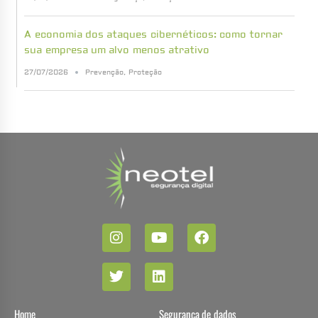
A economia dos ataques cibernéticos: como tornar
sua empresa um alvo menos atrativo
27/07/2026
Prevenção
,
Proteção
Home
Segurança de dados