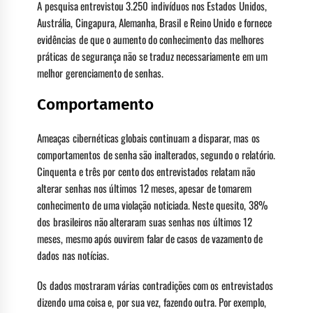
A pesquisa entrevistou 3.250 indivíduos nos Estados Unidos,
Austrália, Cingapura, Alemanha, Brasil e Reino Unido e fornece
evidências de que o aumento do conhecimento das melhores
práticas de segurança não se traduz necessariamente em um
melhor gerenciamento de senhas.
Comportamento
Ameaças cibernéticas globais continuam a disparar, mas os
comportamentos de senha são inalterados, segundo o relatório.
Cinquenta e três por cento dos entrevistados relatam não
alterar senhas nos últimos 12 meses, apesar de tomarem
conhecimento de uma violação noticiada. Neste quesito, 38%
dos brasileiros não alteraram suas senhas nos últimos 12
meses, mesmo após ouvirem falar de casos de vazamento de
dados nas notícias.
Os dados mostraram várias contradições com os entrevistados
dizendo uma coisa e, por sua vez, fazendo outra. Por exemplo,