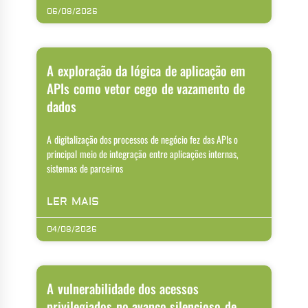
06/08/2026
A exploração da lógica de aplicação em
APIs como vetor cego de vazamento de
dados
A digitalização dos processos de negócio fez das APIs o
principal meio de integração entre aplicações internas,
sistemas de parceiros
LER MAIS
04/08/2026
A vulnerabilidade dos acessos
privilegiados no avanço silencioso de