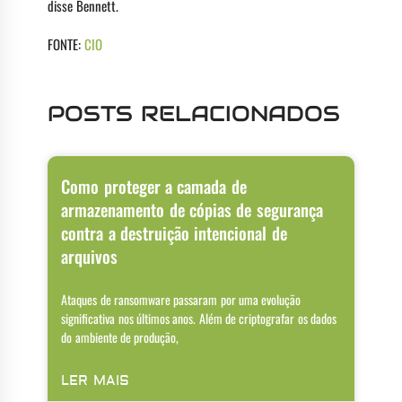
disse Bennett.
FONTE:
CIO
POSTS RELACIONADOS
Como proteger a camada de
armazenamento de cópias de segurança
contra a destruição intencional de
arquivos
Ataques de ransomware passaram por uma evolução
significativa nos últimos anos. Além de criptografar os dados
do ambiente de produção,
LER MAIS