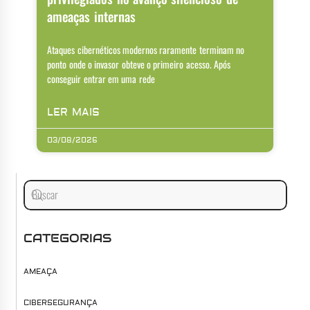
ameaças internas
Ataques cibernéticos modernos raramente terminam no
ponto onde o invasor obteve o primeiro acesso. Após
conseguir entrar em uma rede
LER MAIS
03/08/2026
CATEGORIAS
AMEAÇA
CIBERSEGURANÇA