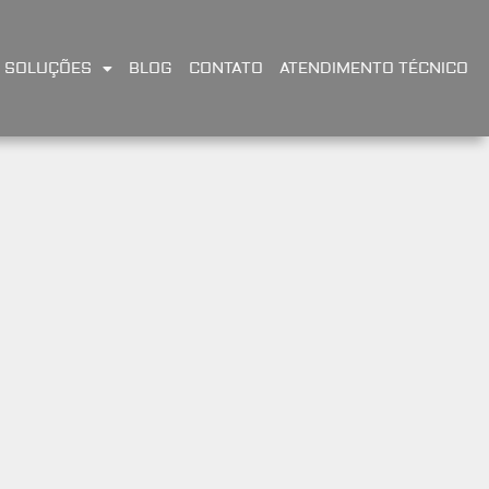
SOLUÇÕES
BLOG
CONTATO
ATENDIMENTO TÉCNICO