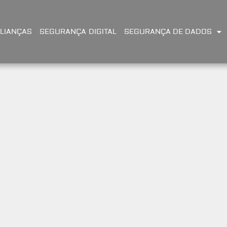
LIANÇAS
SEGURANÇA DIGITAL
SEGURANÇA DE DADOS