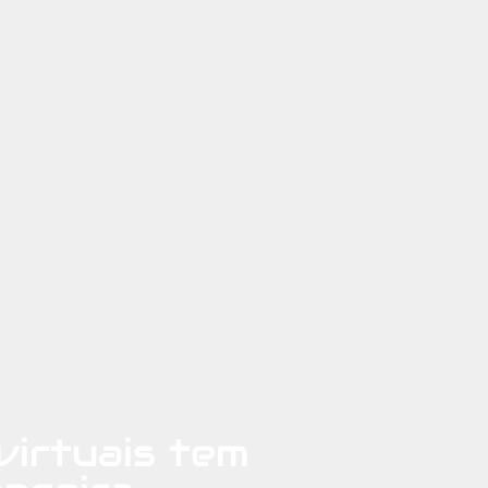
virtuais tem