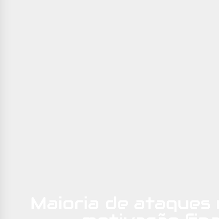
Maioria de ataques 