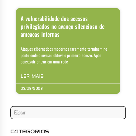
A vulnerabilidade dos acessos
privilegiados no avanço silencioso de
ameaças internas
Ataques cibernéticos modernos raramente terminam no
ponto onde o invasor obteve o primeiro acesso. Após
conseguir entrar em uma rede
LER MAIS
03/08/2026
CATEGORIAS