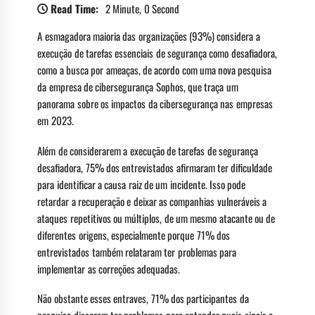
Read Time:
2 Minute, 0 Second
A esmagadora maioria das organizações (93%) considera a
execução de tarefas essenciais de segurança como desafiadora,
como a busca por ameaças, de acordo com uma nova pesquisa
da empresa de cibersegurança Sophos, que traça um
panorama sobre os impactos da cibersegurança nas empresas
em 2023.
Além de considerarem a execução de tarefas de segurança
desafiadora, 75% dos entrevistados afirmaram ter dificuldade
para identificar a causa raiz de um incidente. Isso pode
retardar a recuperação e deixar as companhias vulneráveis a
ataques repetitivos ou múltiplos, de um mesmo atacante ou de
diferentes origens, especialmente porque 71% dos
entrevistados também relataram ter problemas para
implementar as correções adequadas.
Não obstante esses entraves, 71% dos participantes da