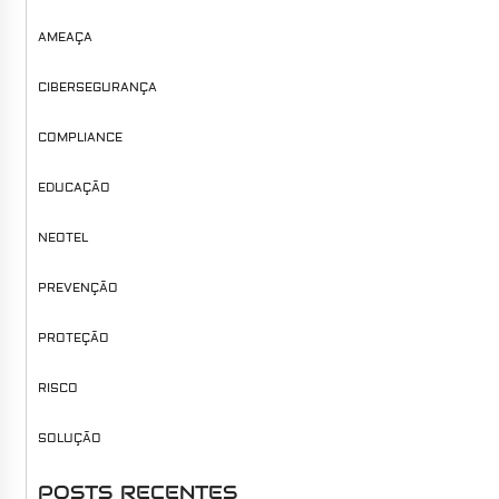
AMEAÇA
CIBERSEGURANÇA
COMPLIANCE
EDUCAÇÃO
NEOTEL
PREVENÇÃO
PROTEÇÃO
RISCO
SOLUÇÃO
POSTS RECENTES