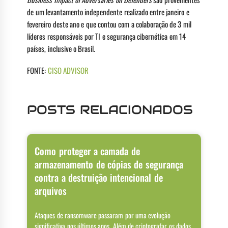
de um levantamento independente realizado entre janeiro e
fevereiro deste ano e que contou com a colaboração de 3 mil
líderes responsáveis por TI e segurança cibernética em 14
países, inclusive o Brasil.
FONTE:
CISO ADVISOR
POSTS RELACIONADOS
Como proteger a camada de
armazenamento de cópias de segurança
contra a destruição intencional de
arquivos
Ataques de ransomware passaram por uma evolução
significativa nos últimos anos. Além de criptografar os dados