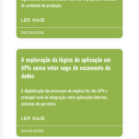
do ambiente de produção,
LER MAIS
06/08/2026
A exploração da lógica de aplicação em
APIs como vetor cego de vazamento de
dados
A digitalização dos processos de negócio fez das APIs o
principal meio de integração entre aplicações internas,
sistemas de parceiros
LER MAIS
04/08/2026