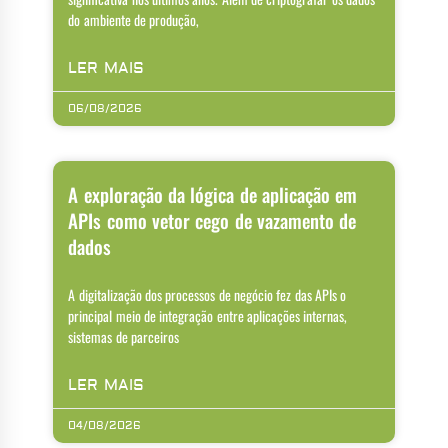
do ambiente de produção,
LER MAIS
06/08/2026
A exploração da lógica de aplicação em
APIs como vetor cego de vazamento de
dados
A digitalização dos processos de negócio fez das APIs o
principal meio de integração entre aplicações internas,
sistemas de parceiros
LER MAIS
04/08/2026