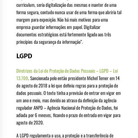
curriculum, seria digitalização das mesmas e manter de uma
forma segura, contudo nunca usar de uma forma que abriria tal
margem para exposição. Não há mais motivos para uma
empresa guardar informações em papel. Digitalizar
documentos estratégicos está fortemente ligado aos três
princípios da segurança da informação”.
LGPD
Diretrizes da Lei de Proteção de Dados Pessoais – LGPD – Lei
13.709
. Sancionada pelo então presidente Michel Temer em 14
de agosto de 2018 a lei que definiu regras para a proteção de
dados pessoais. O texto tinha a previsão de entrar em vigor em
um ano e meio, mas devido ao atraso da definição da agência
regulador ANPD – Agência Nacional de Proteção de Dados, foi
adiada por 6 mneses, ficando o prazo de entrada em vigor para
agosto de 2020.
A LGPD regulamenta o uso, a proteção e a transferência de