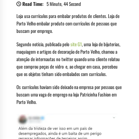
Read Time:
5 Minute, 44 Second
Loja usa currículos para embalar produtos de clientes. Loja de
Porto Velho embalar produto com currículos de pessoas que
buscam por emprego.
Segundo notícia, publicada pelo
site G1
, uma loja de bijuterias,
maquiagem e artigos de decoração de Porto Velho, chamou a
atenção de internautas no twitter quando uma cliente relatou
que comprou peças de vidro e, ao chegar em casa, percebeu
que os objetos tinham sido embalados com currículos.
Os currículos haviam sido deixado na empresa por pessoas que
buscam uma vaga de emprego na loja Patricinha Fashion em
Porto Velho.