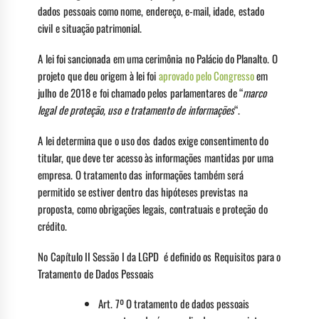
dados pessoais como nome, endereço, e-mail, idade, estado
civil e situação patrimonial.
A lei foi sancionada em uma cerimônia no Palácio do Planalto. O
projeto que deu origem à lei foi
aprovado pelo Congresso
em
julho de 2018 e foi chamado pelos parlamentares de “
marco
legal de proteção, uso e tratamento de informações
“.
A lei determina que o uso dos dados exige consentimento do
titular, que deve ter acesso às informações mantidas por uma
empresa. O tratamento das informações também será
permitido se estiver dentro das hipóteses previstas na
proposta, como obrigações legais, contratuais e proteção do
crédito.
No Capítulo II Sessão I da LGPD é definido os Requisitos para o
Tratamento de Dados Pessoais
Art. 7º O tratamento de dados pessoais