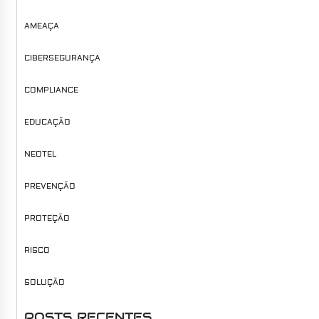
AMEAÇA
CIBERSEGURANÇA
COMPLIANCE
EDUCAÇÃO
NEOTEL
PREVENÇÃO
PROTEÇÃO
RISCO
SOLUÇÃO
POSTS RECENTES