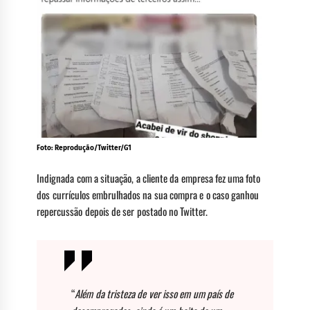
Foto: Reprodução/Twitter/G1
Indignada com a situação, a cliente da empresa fez uma foto
dos currículos embrulhados na sua compra e o caso ganhou
repercussão depois de ser postado no Twitter.
“
Além da tristeza de ver isso em um país de