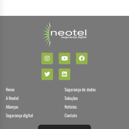
Home
Segurança de dados
A Neotel
Soluções
Alianças
Noticias
Segurança digital
Contato