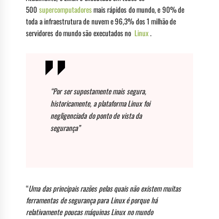
500
supercomputadores
mais rápidos do mundo, e 90% de
toda a infraestrutura de nuvem e 96,3% dos 1 milhão de
servidores do mundo são executados no
Linux
.
“Por ser supostamente mais segura,
historicamente, a plataforma Linux foi
negligenciada do ponto de vista da
segurança”
“
Uma das principais razões pelas quais não existem muitas
ferramentas de segurança para Linux é porque há
relativamente poucas máquinas Linux no mundo