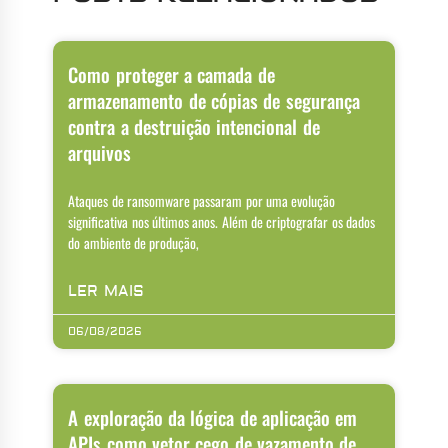
Como proteger a camada de
armazenamento de cópias de segurança
contra a destruição intencional de
arquivos
Ataques de ransomware passaram por uma evolução
significativa nos últimos anos. Além de criptografar os dados
do ambiente de produção,
LER MAIS
06/08/2026
A exploração da lógica de aplicação em
APIs como vetor cego de vazamento de