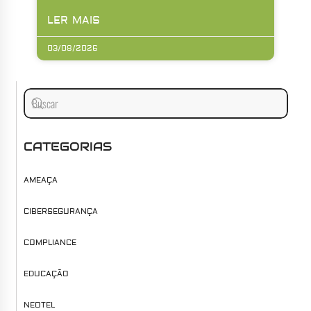
LER MAIS
03/08/2026
CATEGORIAS
AMEAÇA
CIBERSEGURANÇA
COMPLIANCE
EDUCAÇÃO
NEOTEL