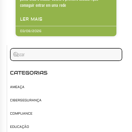
conseguir entrar em uma rede
LER MAIS
03/08/2026
CATEGORIAS
AMEAÇA
CIBERSEGURANÇA
COMPLIANCE
EDUCAÇÃO