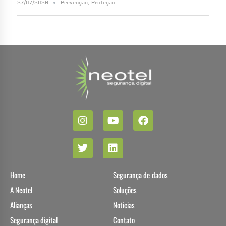
27/07/2026
Prevenção
,
Proteção
Home
Segurança de dados
A Neotel
Soluções
Alianças
Noticias
Segurança digital
Contato