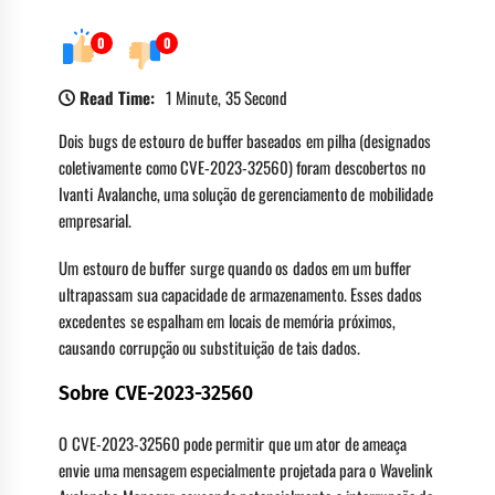
0
0
Read Time:
1 Minute, 35 Second
Dois bugs de estouro de buffer baseados em pilha (designados
coletivamente como CVE-2023-32560) foram descobertos no
Ivanti Avalanche, uma solução de gerenciamento de mobilidade
empresarial.
Um estouro de buffer surge quando os dados em um buffer
ultrapassam sua capacidade de armazenamento. Esses dados
excedentes se espalham em locais de memória próximos,
causando corrupção ou substituição de tais dados.
Sobre CVE-2023-32560
O CVE-2023-32560 pode permitir que um ator de ameaça
envie uma mensagem especialmente projetada para o Wavelink