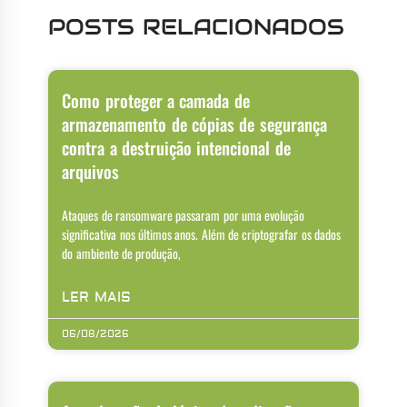
POSTS RELACIONADOS
Como proteger a camada de
armazenamento de cópias de segurança
contra a destruição intencional de
arquivos
Ataques de ransomware passaram por uma evolução
significativa nos últimos anos. Além de criptografar os dados
do ambiente de produção,
LER MAIS
06/08/2026