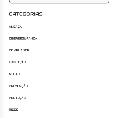
CATEGORIAS
AMEAÇA
CIBERSEGURANÇA
COMPLIANCE
EDUCAÇÃO
NEOTEL
PREVENÇÃO
PROTEÇÃO
RISCO