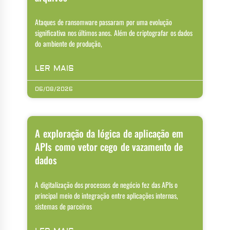
Ataques de ransomware passaram por uma evolução
significativa nos últimos anos. Além de criptografar os dados
do ambiente de produção,
LER MAIS
06/08/2026
A exploração da lógica de aplicação em
APIs como vetor cego de vazamento de
dados
A digitalização dos processos de negócio fez das APIs o
principal meio de integração entre aplicações internas,
sistemas de parceiros