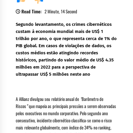
Read Time:
2 Minute, 14 Second
Segundo levantamento, os crimes cibernéticos
custam à economia mundial mais de US$ 1
trilhão por ano, o que representa cerca de 1% do
PIB global. Em casos de violações de dados, os
custos médios estão atingindo recordes
históricos, partindo do valor médio de US$ 4.35
milhões em 2022 para a perspectiva de
ultrapassar US$ 5 milhões neste ano
A Allianz divulgou seu relatório anual de
“
Barômetro de
Riscos
”
que mapeia as principais pressões a serem observadas
pelos executivos no mundo corporativo. Pelo segundo ano
consecutivo, incidente cibernético classifica-se como o risco
mais relevante globalmente, com índice de 34% no ranking,