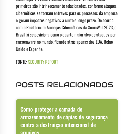
primeiros são intrinsecamente relacionados, conforme ataques
cibernéticos se tornam entraves para os processos da empresa
e geram impactos negativos a curto e longo prazo. De acordo
com o Relatório de Ameaças Cibernéticas da SonicWall 2023, o
Brasil já se posiciona como o quarto maior alvo de ataques por
ransomware no mundo, ficando atrás apenas dos EUA, Reino
Unido e Espanha.
FONTE:
SECURITY REPORT
POSTS RELACIONADOS
Como proteger a camada de
armazenamento de cópias de segurança
contra a destruição intencional de
arquivos