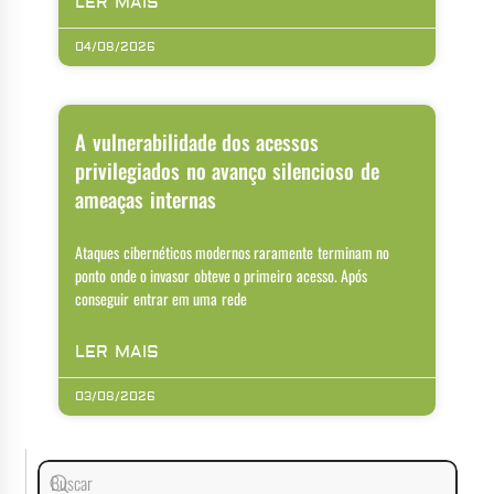
LER MAIS
04/08/2026
A vulnerabilidade dos acessos
privilegiados no avanço silencioso de
ameaças internas
Ataques cibernéticos modernos raramente terminam no
ponto onde o invasor obteve o primeiro acesso. Após
conseguir entrar em uma rede
LER MAIS
03/08/2026