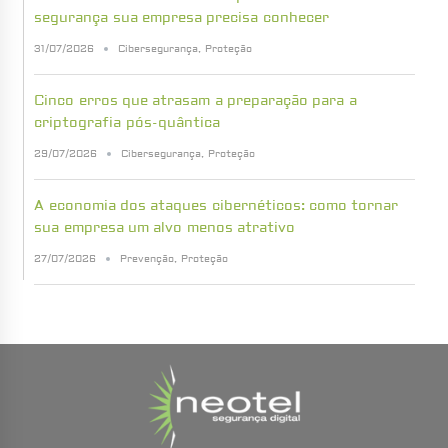
segurança sua empresa precisa conhecer
31/07/2026
Cibersegurança
,
Proteção
Cinco erros que atrasam a preparação para a
criptografia pós-quântica
29/07/2026
Cibersegurança
,
Proteção
A economia dos ataques cibernéticos: como tornar
sua empresa um alvo menos atrativo
27/07/2026
Prevenção
,
Proteção