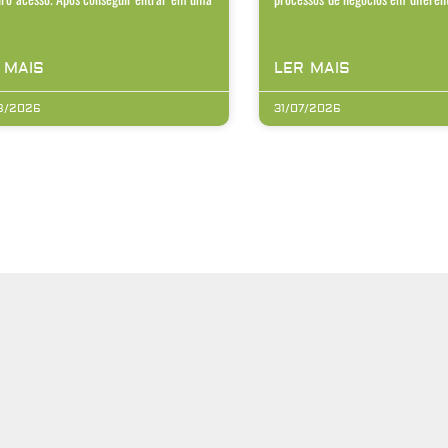
 MAIS
LER MAIS
8/2026
31/07/2026