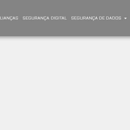
LIANÇAS
SEGURANÇA DIGITAL
SEGURANÇA DE DADOS