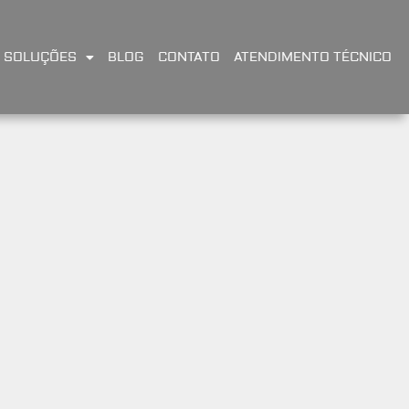
SOLUÇÕES
BLOG
CONTATO
ATENDIMENTO TÉCNICO