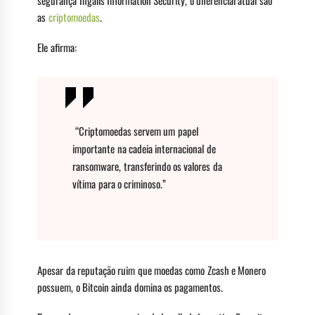
as
criptomoedas
.
Ele afirma:
“Criptomoedas servem um papel
importante na cadeia internacional de
ransomware, transferindo os valores da
vítima para o criminoso.”
Apesar da reputação ruim que moedas como Zcash e Monero
possuem, o Bitcoin ainda domina os pagamentos.