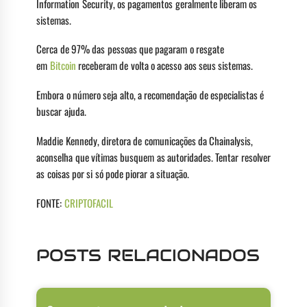
Information Security, os pagamentos geralmente liberam os
sistemas.
Cerca de 97% das pessoas que pagaram o resgate
em
Bitcoin
receberam de volta o acesso aos seus sistemas.
Embora o número seja alto, a recomendação de especialistas é
buscar ajuda.
Maddie Kennedy, diretora de comunicações da Chainalysis,
aconselha que vítimas busquem as autoridades. Tentar resolver
as coisas por si só pode piorar a situação.
FONTE:
CRIPTOFACIL
POSTS RELACIONADOS