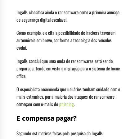
Ingalls classifica ainda o ransomware como a primeira ameaça
de segurança digital escalável.
Como exemplo, ele cita a possibilidade de hackers travarem
automóveis em breve, conforme a tecnologia dos veículos
evolui.
Ingalls conclui que uma onda de ransomwares está sendo
preparada, tendo em vista a migração para o sistema de home
office.
O especialista recomenda que usuários tenham cuidado com e-
mails estranhos, por a maioria dos ataques de ransomware
começam com e-mails de
phishing
.
E compensa pagar?
Segundo estimativas feitas pela pesquisa da Ingalls