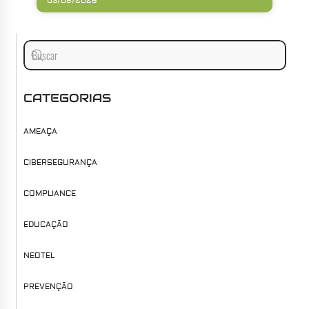
03/08/2026
CATEGORIAS
AMEAÇA
CIBERSEGURANÇA
COMPLIANCE
EDUCAÇÃO
NEOTEL
PREVENÇÃO