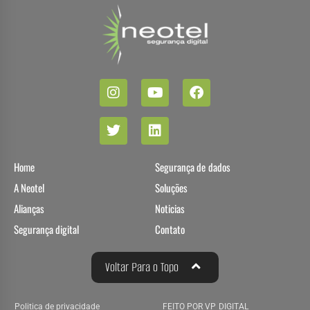
Home
Segurança de dados
A Neotel
Soluções
Alianças
Noticias
Segurança digital
Contato
Voltar Para o Topo
Politica de privacidade
FEITO POR VP DIGITAL