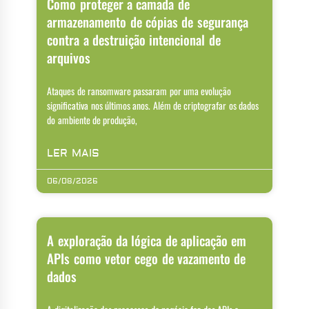
Como proteger a camada de
armazenamento de cópias de segurança
contra a destruição intencional de
arquivos
Ataques de ransomware passaram por uma evolução
significativa nos últimos anos. Além de criptografar os dados
do ambiente de produção,
LER MAIS
06/08/2026
A exploração da lógica de aplicação em
APIs como vetor cego de vazamento de
dados