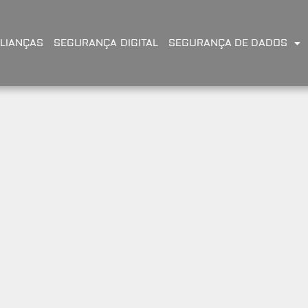
LIANÇAS
SEGURANÇA DIGITAL
SEGURANÇA DE DADOS