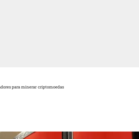
dores para minerar criptomoedas