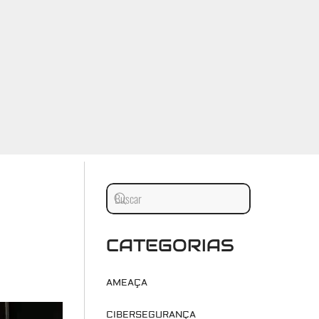
CATEGORIAS
AMEAÇA
CIBERSEGURANÇA