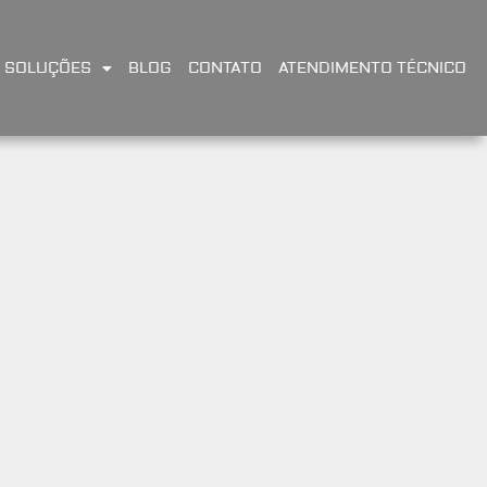
SOLUÇÕES
BLOG
CONTATO
ATENDIMENTO TÉCNICO