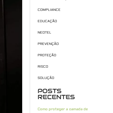
COMPLIANCE
EDUCAÇÃO
NEOTEL
PREVENÇÃO
PROTEÇÃO
RISCO
SOLUÇÃO
POSTS
RECENTES
Como proteger a camada de