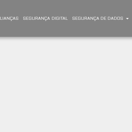
LIANÇAS
SEGURANÇA DIGITAL
SEGURANÇA DE DADOS