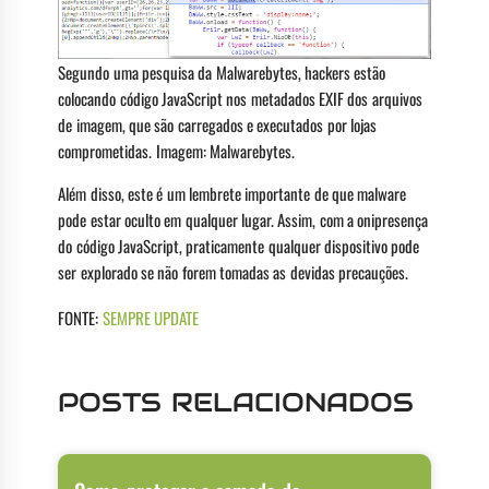
Segundo uma pesquisa da Malwarebytes, hackers estão
colocando código JavaScript nos metadados EXIF dos arquivos
de imagem, que são carregados e executados por lojas
comprometidas. Imagem: Malwarebytes.
Além disso, este é um lembrete importante de que malware
pode estar oculto em qualquer lugar. Assim, com a onipresença
do código JavaScript, praticamente qualquer dispositivo pode
ser explorado se não forem tomadas as devidas precauções.
FONTE:
SEMPRE UPDATE
POSTS RELACIONADOS