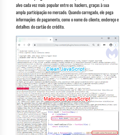
alvo cada vez mais popular entre os hackers, graças à sua
ampla participação no mercado. Quando carregado, ele pega
informações de pagamento, como o nome do cliente, endereço e
detalhes do cartão de crédito.