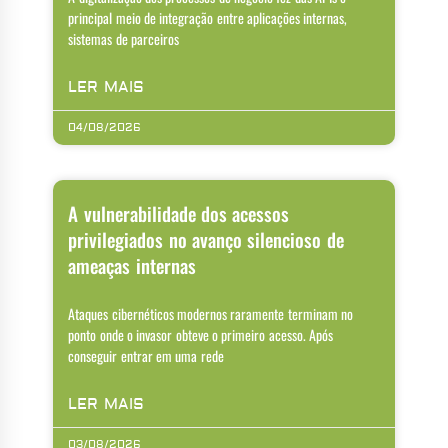
principal meio de integração entre aplicações internas,
sistemas de parceiros
LER MAIS
04/08/2026
A vulnerabilidade dos acessos
privilegiados no avanço silencioso de
ameaças internas
Ataques cibernéticos modernos raramente terminam no
ponto onde o invasor obteve o primeiro acesso. Após
conseguir entrar em uma rede
LER MAIS
03/08/2026