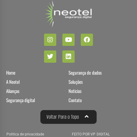
Home
Segurança de dados
A Neotel
Soluções
Alianças
Noticias
Segurança digital
Contato
Voltar Para o Topo
Politica de privacidade
FEITO POR VP DIGITAL