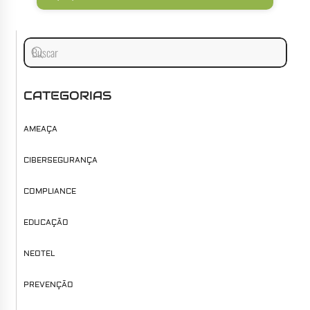
CATEGORIAS
AMEAÇA
CIBERSEGURANÇA
COMPLIANCE
EDUCAÇÃO
NEOTEL
PREVENÇÃO