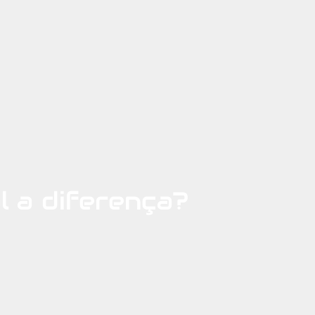
l a diferença?