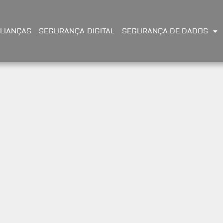
LIANÇAS
SEGURANÇA DIGITAL
SEGURANÇA DE DADOS