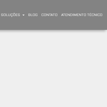
SOLUÇÕES
BLOG
CONTATO
ATENDIMENTO TÉCNICO