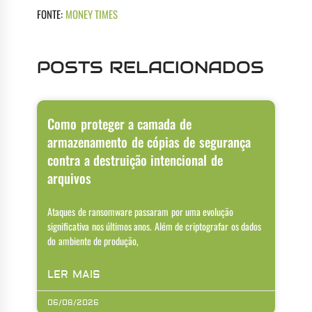
FONTE:
MONEY TIMES
POSTS RELACIONADOS
Como proteger a camada de
armazenamento de cópias de segurança
contra a destruição intencional de
arquivos
Ataques de ransomware passaram por uma evolução
significativa nos últimos anos. Além de criptografar os dados
do ambiente de produção,
LER MAIS
06/08/2026