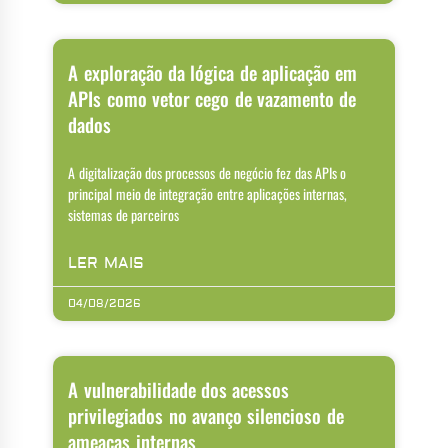
A exploração da lógica de aplicação em
APIs como vetor cego de vazamento de
dados
A digitalização dos processos de negócio fez das APIs o
principal meio de integração entre aplicações internas,
sistemas de parceiros
LER MAIS
04/08/2026
A vulnerabilidade dos acessos
privilegiados no avanço silencioso de
ameaças internas