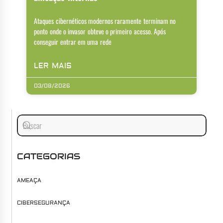
Ataques cibernéticos modernos raramente terminam no
ponto onde o invasor obteve o primeiro acesso. Após
conseguir entrar em uma rede
LER MAIS
03/08/2026
CATEGORIAS
AMEAÇA
CIBERSEGURANÇA