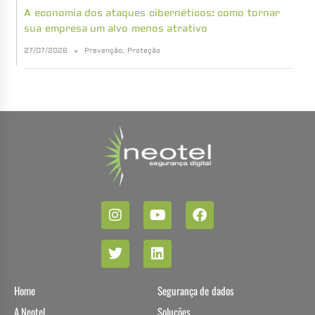
A economia dos ataques cibernéticos: como tornar
sua empresa um alvo menos atrativo
27/07/2026
Prevenção
,
Proteção
Home
Segurança de dados
A Neotel
Soluções