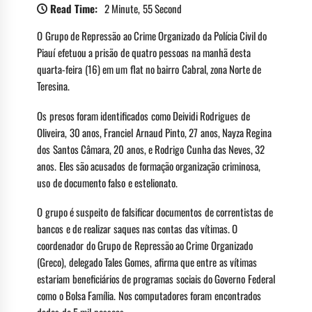
Read Time:
2 Minute, 55 Second
O Grupo de Repressão ao Crime Organizado da Polícia Civil do
Piauí efetuou a prisão de quatro pessoas na manhã desta
quarta-feira (16) em um flat no bairro Cabral, zona Norte de
Teresina.
Os presos foram identificados como Deividi Rodrigues de
Oliveira, 30 anos, Franciel Arnaud Pinto, 27 anos, Nayza Regina
dos Santos Câmara, 20 anos, e Rodrigo Cunha das Neves, 32
anos. Eles são acusados de formação organização criminosa,
uso de documento falso e estelionato.
O grupo é suspeito de falsificar documentos de correntistas de
bancos e de realizar saques nas contas das vítimas. O
coordenador do Grupo de Repressão ao Crime Organizado
(Greco), delegado Tales Gomes, afirma que entre as vítimas
estariam beneficiários de programas sociais do Governo Federal
como o Bolsa Família. Nos computadores foram encontrados