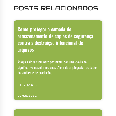
POSTS RELACIONADOS
Como proteger a camada de
armazenamento de cópias de segurança
contra a destruição intencional de
arquivos
Ataques de ransomware passaram por uma evolução
significativa nos últimos anos. Além de criptografar os dados
do ambiente de produção,
LER MAIS
06/08/2026