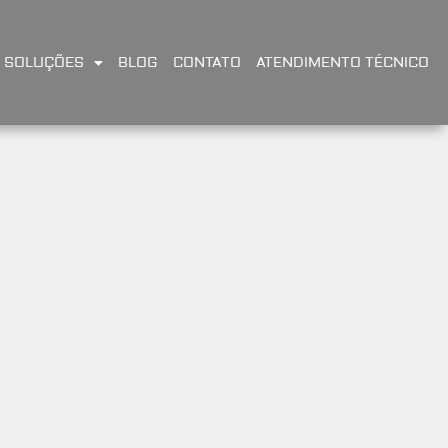
SOLUÇÕES
BLOG
CONTATO
ATENDIMENTO TÉCNICO