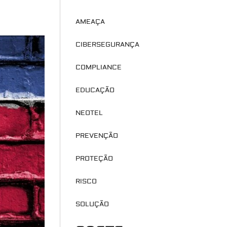
AMEAÇA
CIBERSEGURANÇA
COMPLIANCE
EDUCAÇÃO
NEOTEL
PREVENÇÃO
PROTEÇÃO
RISCO
SOLUÇÃO