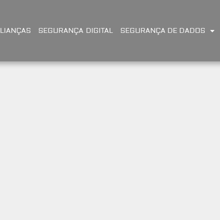
LIANÇAS
SEGURANÇA DIGITAL
SEGURANÇA DE DADOS