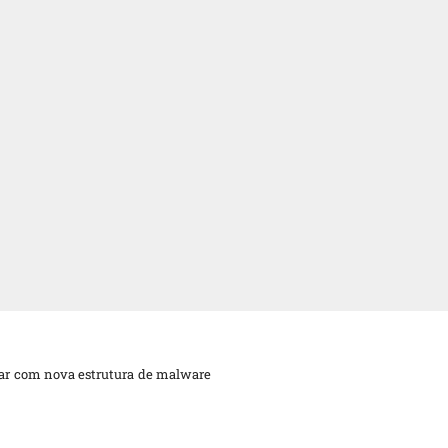
car com nova estrutura de malware