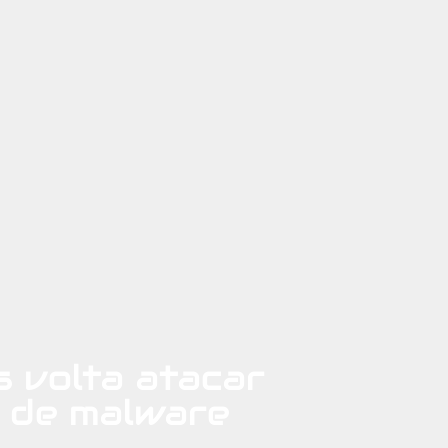
 volta atacar
 de malware