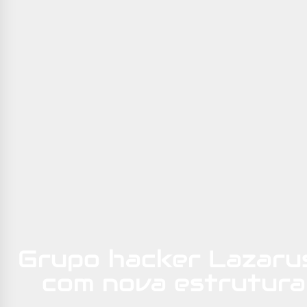
Grupo hacker Lazarus
com nova estrutura