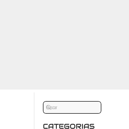
CATEGORIAS