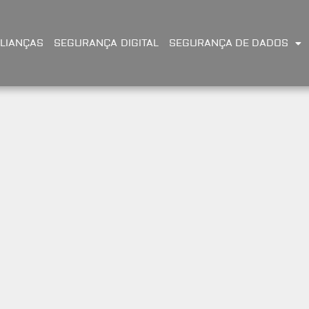
LIANÇAS
SEGURANÇA DIGITAL
SEGURANÇA DE DADOS