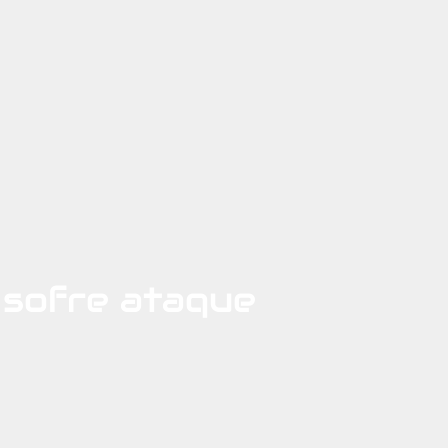
sofre ataque