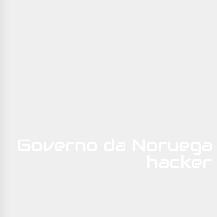
Governo da Noruega 
hacker