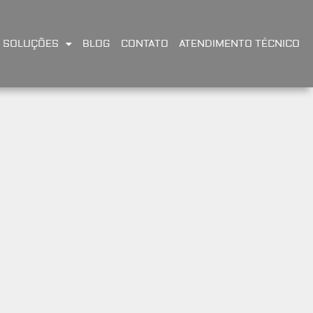
SOLUÇÕES
BLOG
CONTATO
ATENDIMENTO TÉCNICO