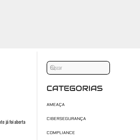
CATEGORIAS
AMEAÇA
CIBERSEGURANÇA
te já foi aberta
COMPLIANCE