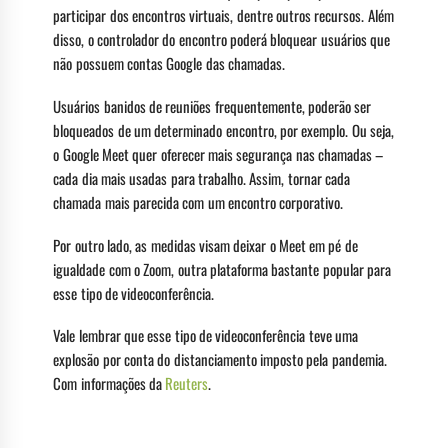
participar dos encontros virtuais, dentre outros recursos. Além
disso, o controlador do encontro poderá bloquear usuários que
não possuem contas Google das chamadas.
Usuários banidos de reuniões frequentemente, poderão ser
bloqueados de um determinado encontro, por exemplo. Ou seja,
o Google Meet quer oferecer mais segurança nas chamadas –
cada dia mais usadas para trabalho. Assim, tornar cada
chamada mais parecida com um encontro corporativo.
Por outro lado, as medidas visam deixar o Meet em pé de
igualdade com o Zoom, outra plataforma bastante popular para
esse tipo de videoconferência.
Vale lembrar que esse tipo de videoconferência teve uma
explosão por conta do distanciamento imposto pela pandemia.
Com informações da
Reuters
.