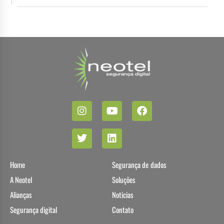
Home
Segurança de dados
A Neotel
Soluções
Alianças
Noticias
Segurança digital
Contato