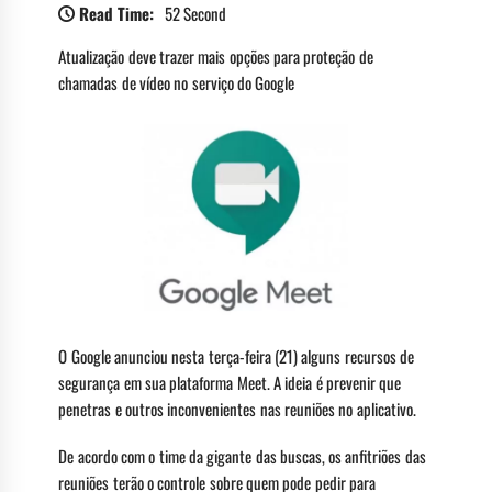
Read Time:
52 Second
Atualização deve trazer mais opções para proteção de
chamadas de vídeo no serviço do Google
O Google anunciou nesta terça-feira (21) alguns recursos de
segurança em sua plataforma Meet. A ideia é prevenir que
penetras e outros inconvenientes nas reuniões no aplicativo.
De acordo com o time da gigante das buscas, os anfitriões das
reuniões terão o controle sobre quem pode pedir para