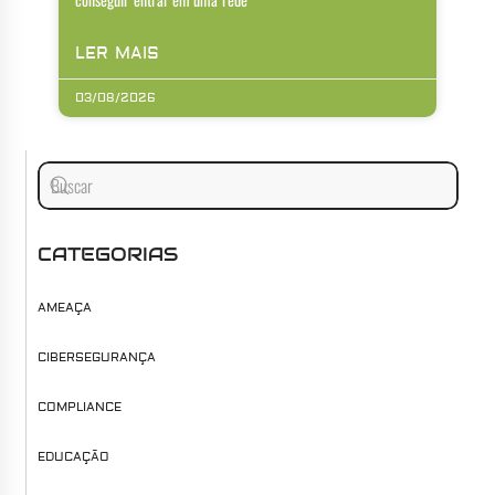
LER MAIS
03/08/2026
CATEGORIAS
AMEAÇA
CIBERSEGURANÇA
COMPLIANCE
EDUCAÇÃO