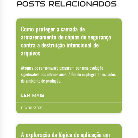
POSTS RELACIONADOS
Como proteger a camada de
armazenamento de cópias de segurança
contra a destruição intencional de
arquivos
Ataques de ransomware passaram por uma evolução
significativa nos últimos anos. Além de criptografar os dados
do ambiente de produção,
LER MAIS
06/08/2026
A exploração da lógica de aplicação em