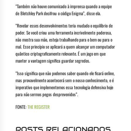
“Também não houve comunicado à imprensa quando a equipe
de Bletchley Park decifrou o código Enigma”, disse ela.
“Revelar esses desenvolvimentos teria mudado o equilíbrio de
poder. Se você criou uma ferramenta incrivelmente poderosa,
não mostra sua mão, esteja trabalhando para o bem ou para o
mal. Esse princípio se aplicará a quem alcançar um computador
quântico criptograficamente relevante. É um jogo em que
manter a vantagem significa guardar segredos.
“Isso significa que não podemos saber quando ele ficará online,
mas provavelmente acontecerá sem o nosso conhecimento, e é
imperativo que implementemos essa tecnologia defensiva hoje
para não sermos pegos desprevenidos”.
FONTE:
THE REGISTER
POSTS RELACIONADOS