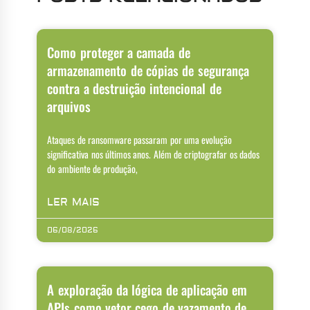
Como proteger a camada de
armazenamento de cópias de segurança
contra a destruição intencional de
arquivos
Ataques de ransomware passaram por uma evolução
significativa nos últimos anos. Além de criptografar os dados
do ambiente de produção,
LER MAIS
06/08/2026
A exploração da lógica de aplicação em
APIs como vetor cego de vazamento de