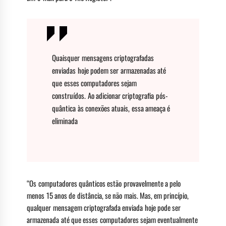
Quaisquer mensagens criptografadas
enviadas hoje podem ser armazenadas até
que esses computadores sejam
construídos. Ao adicionar criptografia pós-
quântica às conexões atuais, essa ameaça é
eliminada
“Os computadores quânticos estão provavelmente a pelo
menos 15 anos de distância, se não mais. Mas, em princípio,
qualquer mensagem criptografada enviada hoje pode ser
armazenada até que esses computadores sejam eventualmente