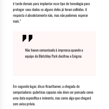
é tarde demais para implantar esse tipo de tecnologia para
proteger seus dados se alguns deles já foram colhidos. A
resposta é absolutamente não, mas não podemos esperar
mais.”
Não houve comunicado à imprensa quando a
equipe de Bletchley Park decifrou o Enigma
Em segundo lugar, disse Krauthamer, a chegada de
computadores quânticos capazes não deve ser pensada como
uma data específica e iminente, mas como algo que chegará
sem aviso prévio.