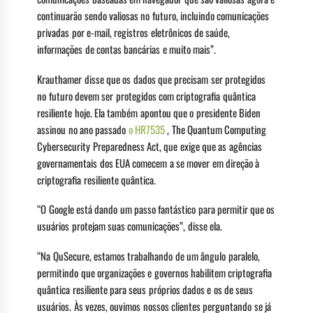
continuarão sendo valiosas no futuro, incluindo comunicações
privadas por e-mail, registros eletrônicos de saúde,
informações de contas bancárias e muito mais”.
Krauthamer disse que os dados que precisam ser protegidos
no futuro devem ser protegidos com criptografia quântica
resiliente hoje. Ela também apontou que o presidente Biden
assinou no ano passado
o HR7535
, The Quantum Computing
Cybersecurity Preparedness Act, que exige que as agências
governamentais dos EUA comecem a se mover em direção à
criptografia resiliente quântica.
“O Google está dando um passo fantástico para permitir que os
usuários protejam suas comunicações”, disse ela.
“Na QuSecure, estamos trabalhando de um ângulo paralelo,
permitindo que organizações e governos habilitem criptografia
quântica resiliente para seus próprios dados e os de seus
usuários. Às vezes, ouvimos nossos clientes perguntando se já