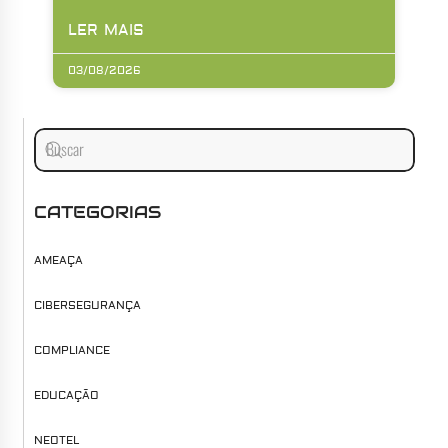
LER MAIS
03/08/2026
CATEGORIAS
AMEAÇA
CIBERSEGURANÇA
COMPLIANCE
EDUCAÇÃO
NEOTEL