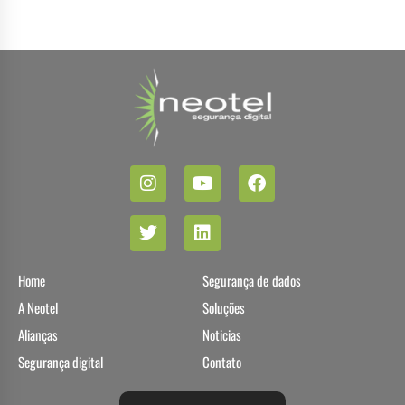
Home
Segurança de dados
A Neotel
Soluções
Alianças
Noticias
Segurança digital
Contato