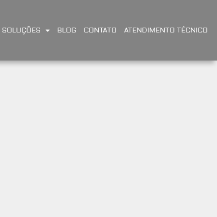
SOLUÇÕES
BLOG
CONTATO
ATENDIMENTO TÉCNICO