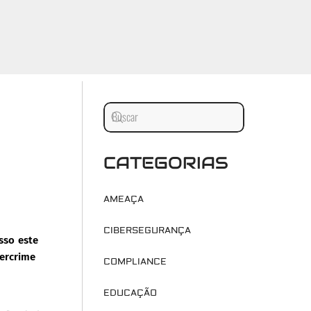
CATEGORIAS
AMEAÇA
CIBERSEGURANÇA
sso este
bercrime
COMPLIANCE
EDUCAÇÃO