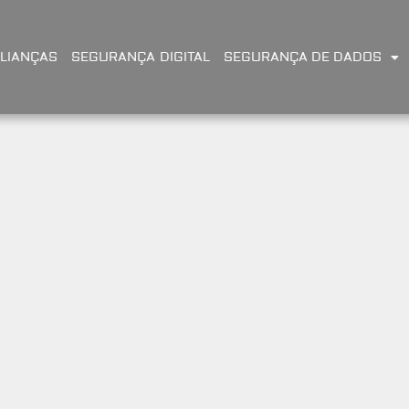
LIANÇAS
SEGURANÇA DIGITAL
SEGURANÇA DE DADOS