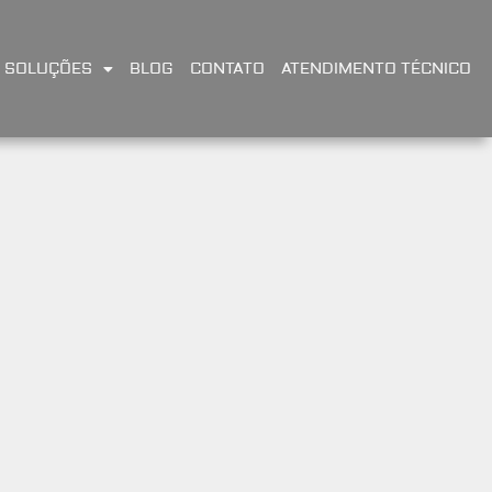
SOLUÇÕES
BLOG
CONTATO
ATENDIMENTO TÉCNICO