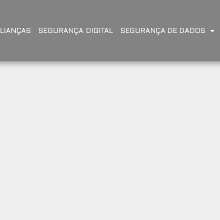
LIANÇAS
SEGURANÇA DIGITAL
SEGURANÇA DE DADOS