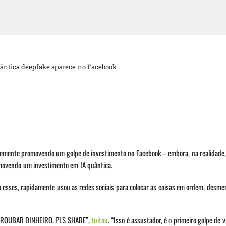
ântica deepfake aparece no Facebook
ecentemente promovendo um golpe de investimento no Facebook – embora, na realidade
movendo um investimento em IA quântica.
 esses, rapidamente usou as redes sociais para colocar as coisas em ordem, desme
 ROUBAR DINHEIRO. PLS SHARE”,
tuitou
. “Isso é assustador, é o primeiro golpe de 