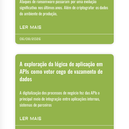
Ataques de ransomware passaram por uma evolução
significativa nos últimos anos. Além de criptografar os dados
do ambiente de produção,
LER MAIS
06/08/2026
A exploração da lógica de aplicação em
APIs como vetor cego de vazamento de
dados
A digitalização dos processos de negócio fez das APIs o
principal meio de integração entre aplicações internas,
sistemas de parceiros
LER MAIS