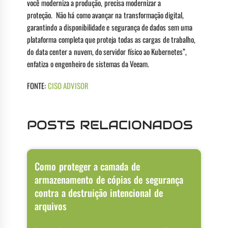
você moderniza a produção, precisa modernizar a
proteção. Não há como avançar na transformação digital,
garantindo a disponibilidade e segurança de dados sem uma
plataforma completa que proteja todas as cargas de trabalho,
do data center a nuvem, do servidor físico ao Kubernetes”,
enfatiza o engenheiro de sistemas da Veeam.
FONTE:
CISO ADVISOR
POSTS RELACIONADOS
Como proteger a camada de
armazenamento de cópias de segurança
contra a destruição intencional de
arquivos