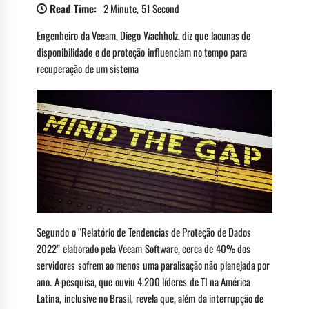
Read Time:
2 Minute, 51 Second
Engenheiro da Veeam, Diego Wachholz, diz que lacunas de
disponibilidade e de proteção influenciam no tempo para
recuperação de um sistema
Segundo o “Relatório de Tendencias de Proteção de Dados
2022” elaborado pela Veeam Software, cerca de 40% dos
servidores sofrem ao menos uma paralisação não planejada por
ano. A pesquisa, que ouviu 4.200 líderes de TI na América
Latina, inclusive no Brasil, revela que, além da interrupção de