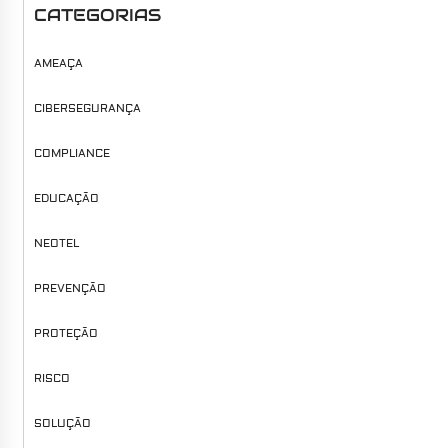
CATEGORIAS
AMEAÇA
CIBERSEGURANÇA
COMPLIANCE
EDUCAÇÃO
NEOTEL
PREVENÇÃO
PROTEÇÃO
RISCO
SOLUÇÃO