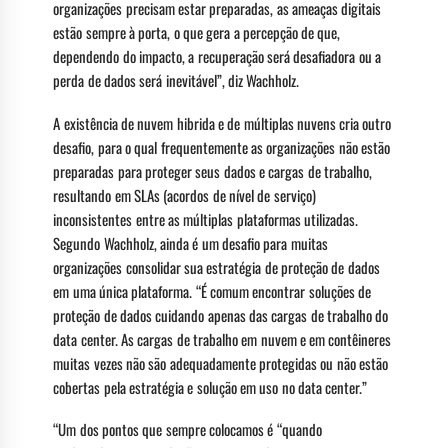
organizações precisam estar preparadas, as ameaças digitais
estão sempre à porta, o que gera a percepção de que,
dependendo do impacto, a recuperação será desafiadora ou a
perda de dados será inevitável”, diz Wachholz.
A existência de nuvem hibrida e de múltiplas nuvens cria outro
desafio, para o qual frequentemente as organizações não estão
preparadas para proteger seus dados e cargas de trabalho,
resultando em SLAs (acordos de nível de serviço)
inconsistentes entre as múltiplas plataformas utilizadas.
Segundo Wachholz, ainda é um desafio para muitas
organizações consolidar sua estratégia de proteção de dados
em uma única plataforma. “É comum encontrar soluções de
proteção de dados cuidando apenas das cargas de trabalho do
data center. As cargas de trabalho em nuvem e em contêineres
muitas vezes não são adequadamente protegidas ou não estão
cobertas pela estratégia e solução em uso no data center.”
“Um dos pontos que sempre colocamos é “quando