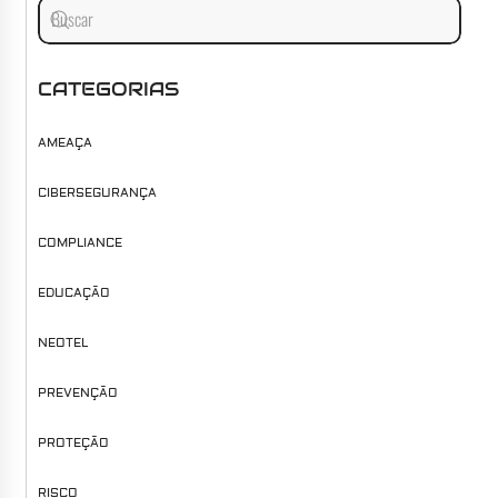
CATEGORIAS
AMEAÇA
CIBERSEGURANÇA
COMPLIANCE
EDUCAÇÃO
NEOTEL
PREVENÇÃO
PROTEÇÃO
RISCO