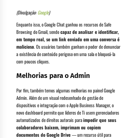
(Divulgação:
Google
)
Enquanto isso, o Google Chat ganhou os recursos de Safe
Browsing do Gmail, sendo
capaz de analisar e identificar,
em tempo real, se um link enviado em uma conversa é
malicioso
. Os usuários também ganham o poder de denunciar
a existência de conteúdo perigoso em uma sala e bloqueá-la
com poucos cliques.
Melhorias para o Admin
Por fim, também temos algumas melhorias no painel Google
Admin. Além de um visual redesenhado de gestão de
dispositivos e integração com o Apple Business Manager, o
novo dashboard permite que líderes de Ti usem gerenciadores
automatizados de direitos autorais para
impedir que seus
colaboradores baixem, imprimam ou copiem
documentos do Google Drive
— um recurso útil para