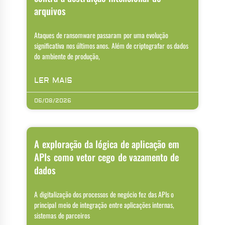
arquivos
Ataques de ransomware passaram por uma evolução
significativa nos últimos anos. Além de criptografar os dados
do ambiente de produção,
LER MAIS
06/08/2026
A exploração da lógica de aplicação em
APIs como vetor cego de vazamento de
dados
A digitalização dos processos de negócio fez das APIs o
principal meio de integração entre aplicações internas,
sistemas de parceiros