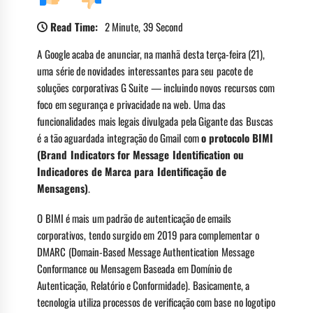
Read Time:
2 Minute, 39 Second
A Google acaba de anunciar, na manhã desta terça-feira (21),
uma série de novidades interessantes para seu pacote de
soluções corporativas G Suite — incluindo novos recursos com
foco em segurança e privacidade na web. Uma das
funcionalidades mais legais divulgada pela Gigante das Buscas
é a tão aguardada integração do Gmail com
o protocolo BIMI
(Brand Indicators for Message Identification ou
Indicadores de Marca para Identificação de
Mensagens)
.
O BIMI é mais um padrão de autenticação de emails
corporativos, tendo surgido em 2019 para complementar o
DMARC (Domain-Based Message Authentication Message
Conformance ou Mensagem Baseada em Domínio de
Autenticação, Relatório e Conformidade). Basicamente, a
tecnologia utiliza processos de verificação com base no logotipo