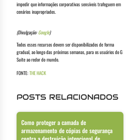
impedir que informações corporativas sensíveis trafeguem em
cenários inapropriados.
(Divulgação:
Google
)
Todos esses recursos devem ser disponibilizados de forma
gradual, ao longo das próximas semanas, para os usuários do G
Suite ao redor do mundo.
FONTE:
THE HACK
POSTS RELACIONADOS
Como proteger a camada de
armazenamento de cópias de segurança
contra a destruição intencional de