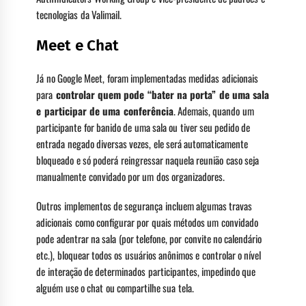
tecnologias da Valimail.
Meet e Chat
Já no Google Meet, foram implementadas medidas adicionais
para
controlar quem pode “bater na porta” de uma sala
e participar de uma conferência
. Ademais, quando um
participante for banido de uma sala ou tiver seu pedido de
entrada negado diversas vezes, ele será automaticamente
bloqueado e só poderá reingressar naquela reunião caso seja
manualmente convidado por um dos organizadores.
Outros implementos de segurança incluem algumas travas
adicionais como configurar por quais métodos um convidado
pode adentrar na sala (por telefone, por convite no calendário
etc.), bloquear todos os usuários anônimos e controlar o nível
de interação de determinados participantes, impedindo que
alguém use o chat ou compartilhe sua tela.