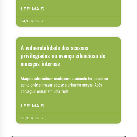
LER MAIS
04/08/2026
A vulnerabilidade dos acessos
privilegiados no avanço silencioso de
ameaças internas
Ataques cibernéticos modernos raramente terminam no
ponto onde o invasor obteve o primeiro acesso. Após
conseguir entrar em uma rede
LER MAIS
03/08/2026