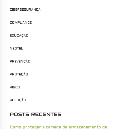
CIBERSEGURANÇA
COMPLIANCE
EDUCAÇÃO
NEOTEL
PREVENÇÃO
PROTEÇÃO
RISCO
SOLUÇÃO
POSTS RECENTES
Como proteger a camada de armazenamento de