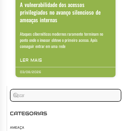
A vulnerabilidade dos acessos
privilegiados no avanço silencioso de
ameaças internas
Ataques cibernéticos modernos raramente terminam no
ponto onde o invasor obteve o primeiro acesso. Após
conseguir entrar em uma rede
LER MAIS
03/08/2026
CATEGORIAS
AMEAÇA