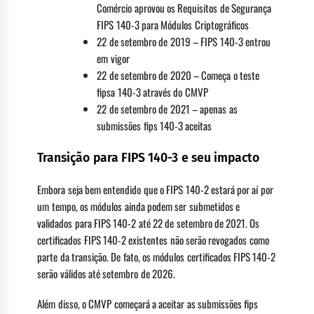
Comércio aprovou os Requisitos de Segurança
FIPS 140-3 para Módulos Criptográficos
22 de setembro de 2019 – FIPS 140-3 entrou
em vigor
22 de setembro de 2020 – Começa o teste
fipsa 140-3 através do CMVP
22 de setembro de 2021 – apenas as
submissões fips 140-3 aceitas
Transição para FIPS 140-3 e seu impacto
Embora seja bem entendido que o FIPS 140-2 estará por aí por
um tempo, os módulos ainda podem ser submetidos e
validados para FIPS 140-2 até 22 de setembro de 2021. Os
certificados FIPS 140-2 existentes não serão revogados como
parte da transição. De fato, os módulos certificados FIPS 140-2
serão válidos até setembro de 2026.
Além disso, o CMVP começará a aceitar as submissões fips