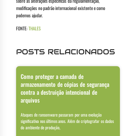
sobre as alterações específicas da regulamentação,
modificações no padrão internacional existente e como
podemos ajudar.
FONTE:
THALES
POSTS RELACIONADOS
Como proteger a camada de
armazenamento de cópias de segurança
contra a destruição intencional de
arquivos
Ataques de ransomware passaram por uma evolução
significativa nos últimos anos. Além de criptografar os dados
do ambiente de produção,