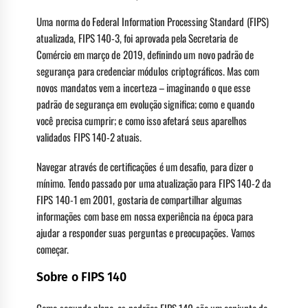
Uma norma do Federal Information Processing Standard (FIPS)
atualizada, FIPS 140-3, foi aprovada pela Secretaria de
Comércio em março de 2019, definindo um novo padrão de
segurança para credenciar módulos criptográficos. Mas com
novos mandatos vem a incerteza – imaginando o que esse
padrão de segurança em evolução significa; como e quando
você precisa cumprir; e como isso afetará seus aparelhos
validados FIPS 140-2 atuais.
Navegar através de certificações é um desafio, para dizer o
mínimo. Tendo passado por uma atualização para FIPS 140-2 da
FIPS 140-1 em 2001, gostaria de compartilhar algumas
informações com base em nossa experiência na época para
ajudar a responder suas perguntas e preocupações. Vamos
começar.
Sobre o FIPS 140