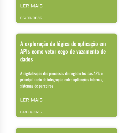
LER MAIS
06/08/2026
A exploração da lógica de aplicação em
APIs como vetor cego de vazamento de
dados
A digitalização dos processos de negócio fez das APIs o
principal meio de integração entre aplicações internas,
sistemas de parceiros
LER MAIS
04/08/2026