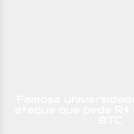
Famosa universidade
ataque que pede R$ 
BTC