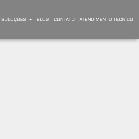
SOLUÇÕES
BLOG
CONTATO
ATENDIMENTO TÉCNICO