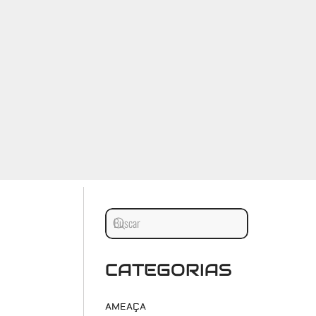
CATEGORIAS
AMEAÇA