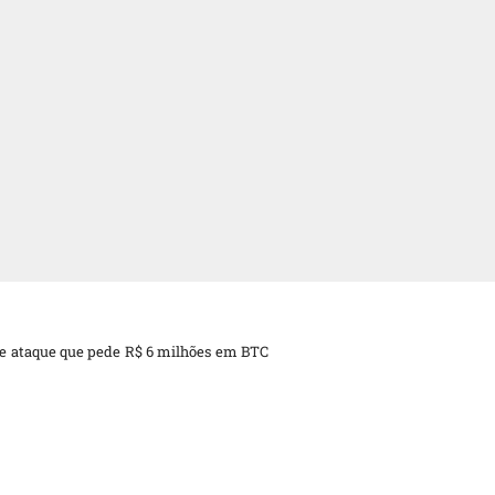
e ataque que pede R$ 6 milhões em BTC