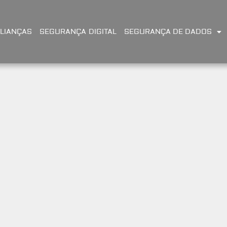
LIANÇAS
SEGURANÇA DIGITAL
SEGURANÇA DE DADOS