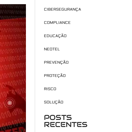
CIBERSEGURANÇA
COMPLIANCE
EDUCAÇÃO
NEOTEL
PREVENÇÃO
PROTEÇÃO
RISCO
SOLUÇÃO
POSTS
RECENTES