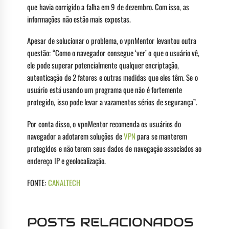
que havia corrigido a falha em 9 de dezembro. Com isso, as
informações não estão mais expostas.
Apesar de solucionar o problema, o vpnMentor levantou outra
questão: “Como o navegador consegue ‘ver’ o que o usuário vê,
ele pode superar potencialmente qualquer encriptação,
autenticação de 2 fatores e outras medidas que eles têm. Se o
usuário está usando um programa que não é fortemente
protegido, isso pode levar a vazamentos sérios de segurança”.
Por conta disso, o vpnMentor recomenda os usuários do
navegador a adotarem soluções de
VPN
para se manterem
protegidos e não terem seus dados de navegação associados ao
endereço IP e geolocalização.
FONTE:
CANALTECH
POSTS RELACIONADOS