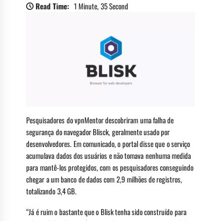
Read Time:
1 Minute, 35 Second
Pesquisadores do vpnMentor descobriram uma falha de
segurança do navegador Blisck, geralmente usado por
desenvolvedores. Em comunicado, o portal disse que o serviço
acumulava dados dos usuários e não tomava nenhuma medida
para mantê-los protegidos, com os pesquisadores conseguindo
chegar a um banco de dados com 2,9 milhões de registros,
totalizando 3,4 GB.
“Já é ruim o bastante que o Blisk tenha sido construído para