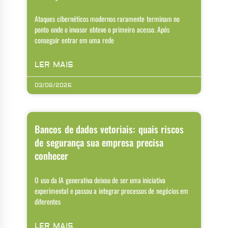
Ataques cibernéticos modernos raramente terminam no
ponto onde o invasor obteve o primeiro acesso. Após
conseguir entrar em uma rede
LER MAIS
03/08/2026
Bancos de dados vetoriais: quais riscos
de segurança sua empresa precisa
conhecer
O uso da IA generativa deixou de ser uma iniciativa
experimental e passou a integrar processos de negócios em
diferentes
LER MAIS