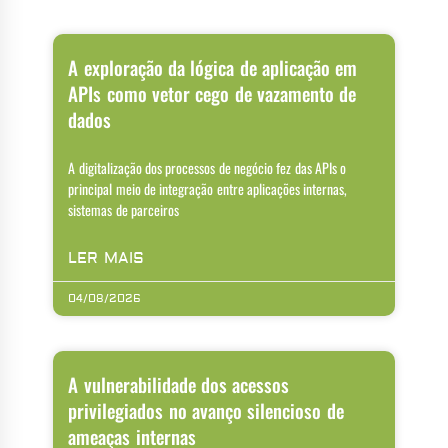
A exploração da lógica de aplicação em
APIs como vetor cego de vazamento de
dados
A digitalização dos processos de negócio fez das APIs o
principal meio de integração entre aplicações internas,
sistemas de parceiros
LER MAIS
04/08/2026
A vulnerabilidade dos acessos
privilegiados no avanço silencioso de
ameaças internas