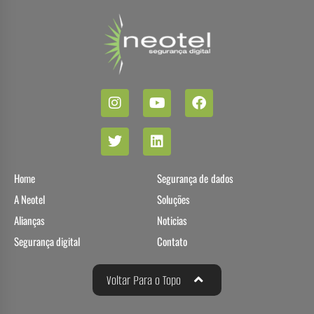
Home
Segurança de dados
A Neotel
Soluções
Alianças
Noticias
Segurança digital
Contato
Voltar Para o Topo