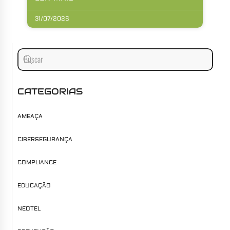
31/07/2026
CATEGORIAS
AMEAÇA
CIBERSEGURANÇA
COMPLIANCE
EDUCAÇÃO
NEOTEL