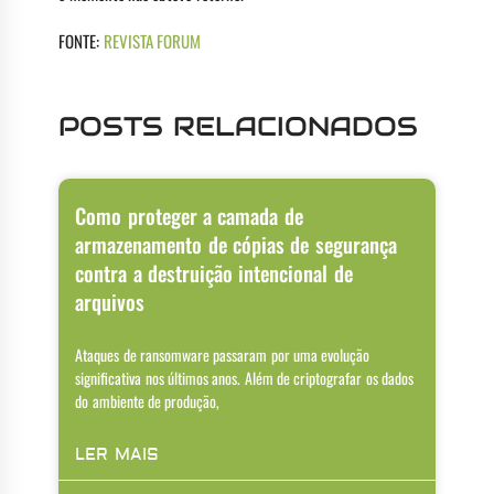
FONTE:
REVISTA FORUM
POSTS RELACIONADOS
Como proteger a camada de
armazenamento de cópias de segurança
contra a destruição intencional de
arquivos
Ataques de ransomware passaram por uma evolução
significativa nos últimos anos. Além de criptografar os dados
do ambiente de produção,
LER MAIS