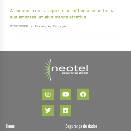
A economia dos ataques cibernéticos: como tornar
sua empresa um alvo menos atrativo
27/07/2026
Prevenção
,
Proteção
Home
Segurança de dados