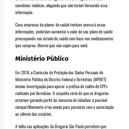
convênios médicos, alegando que não teriam fornecido essa
informação.
Caso empresas de planos de saúde tenham acesso à essas
informações, poderiam aumentar o valor de seu plano de saúde
pressupondo seu estado de saúde com base nos medicamentos
que comprou. Mesmo que não sejam para você.
Ministério Público
Em 2018, a Comissão de Proteção dos Dados Pessoais do
Ministério Público do Distrito Federal e Territórios (MPDFT)
iniciou investigação para apurar a prática de coleta de CPFs
realizado por farmácias. A suspeita seria de que as drogarias
estariam gerando perfis de consumo de cidadãos e possível
compartilhamento e/ou venda para parceiros sem a autorização
ou ciência dos usuários.
A falha nas aplicações da Drogaria São Paulo permitem que