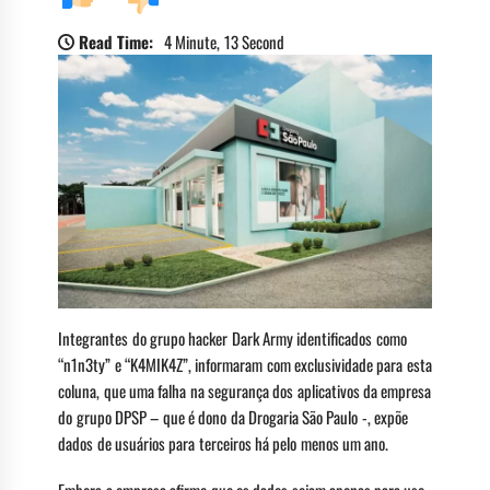
Read Time:
4 Minute, 13 Second
Integrantes do grupo hacker Dark Army identificados como
“n1n3ty” e “K4MIK4Z”, informaram com exclusividade para esta
coluna, que uma falha na segurança dos aplicativos da empresa
do grupo DPSP – que é dono da Drogaria São Paulo -, expõe
dados de usuários para terceiros há pelo menos um ano.