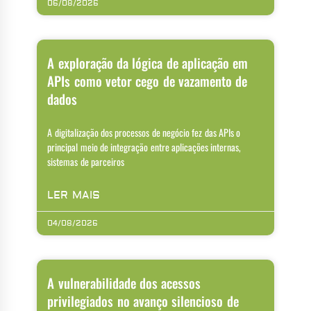
06/08/2026
A exploração da lógica de aplicação em
APIs como vetor cego de vazamento de
dados
A digitalização dos processos de negócio fez das APIs o
principal meio de integração entre aplicações internas,
sistemas de parceiros
LER MAIS
04/08/2026
A vulnerabilidade dos acessos
privilegiados no avanço silencioso de