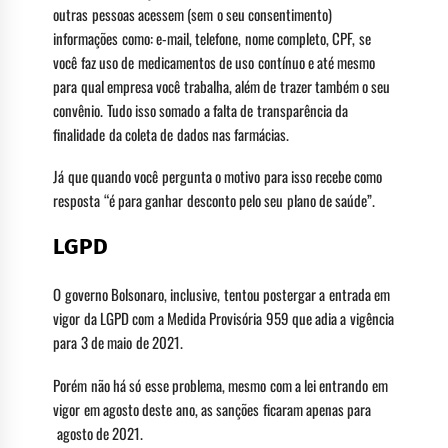
outras pessoas acessem (sem o seu consentimento)
informações como: e-mail, telefone, nome completo, CPF, se
você faz uso de medicamentos de uso contínuo e até mesmo
para qual empresa você trabalha, além de trazer também o seu
convênio. Tudo isso somado a falta de transparência da
finalidade da coleta de dados nas farmácias.
Já que quando você pergunta o motivo para isso recebe como
resposta “é para ganhar desconto pelo seu plano de saúde”.
LGPD
O governo Bolsonaro, inclusive, tentou postergar a entrada em
vigor da LGPD com a Medida Provisória 959 que adia a vigência
para 3 de maio de 2021.
Porém não há só esse problema, mesmo com a lei entrando em
vigor em agosto deste ano, as sanções ficaram apenas para
agosto de 2021.