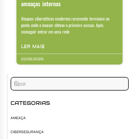
ameaças internas
Ataques cibernéticos modernos raramente terminam no
ponto onde o invasor obteve o primeiro acesso. Após
conseguir entrar em uma rede
LER MAIS
03/08/2026
CATEGORIAS
AMEAÇA
CIBERSEGURANÇA