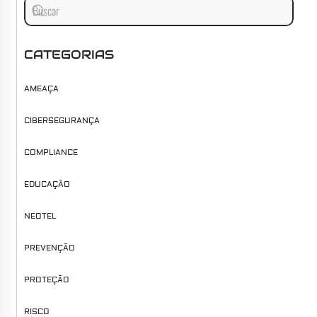
CATEGORIAS
AMEAÇA
CIBERSEGURANÇA
COMPLIANCE
EDUCAÇÃO
NEOTEL
PREVENÇÃO
PROTEÇÃO
RISCO