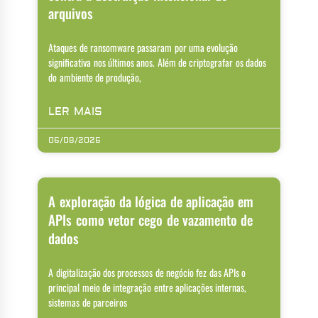
arquivos
Ataques de ransomware passaram por uma evolução
significativa nos últimos anos. Além de criptografar os dados
do ambiente de produção,
LER MAIS
06/08/2026
A exploração da lógica de aplicação em
APIs como vetor cego de vazamento de
dados
A digitalização dos processos de negócio fez das APIs o
principal meio de integração entre aplicações internas,
sistemas de parceiros