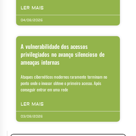
LER MAIS
04/08/2026
A vulnerabilidade dos acessos
privilegiados no avanço silencioso de
ameaças internas
Ataques cibernéticos modernos raramente terminam no
ponto onde o invasor obteve o primeiro acesso. Após
conseguir entrar em uma rede
LER MAIS
03/08/2026