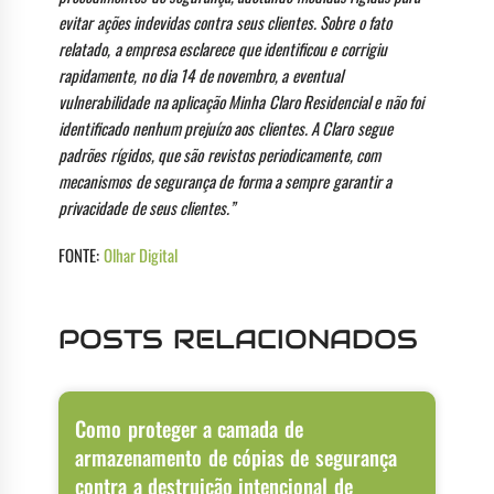
evitar ações indevidas contra seus clientes. Sobre o fato
relatado, a empresa esclarece que identificou e corrigiu
rapidamente, no dia 14 de novembro, a eventual
vulnerabilidade na aplicação Minha Claro Residencial e não foi
identificado nenhum prejuízo aos clientes. A Claro segue
padrões rígidos, que são revistos periodicamente, com
mecanismos de segurança de forma a sempre garantir a
privacidade de seus clientes.”
FONTE:
Olhar Digital
POSTS RELACIONADOS
Como proteger a camada de
armazenamento de cópias de segurança
contra a destruição intencional de