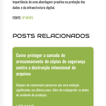
importância de uma abordagem proativa na proteção dos
dados e da infraestrutura digital.
FONTE:
IP NEWS
POSTS RELACIONADOS
Como proteger a camada de
armazenamento de cópias de segurança
contra a destruição intencional de
arquivos
Ataques de ransomware passaram por uma evolução
significativa nos últimos anos. Além de criptografar os dados
do ambiente de produção,