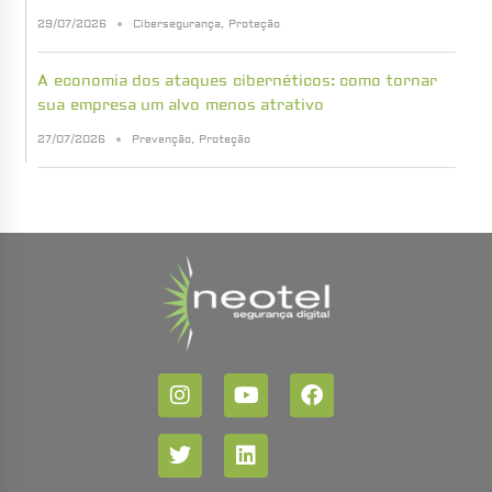
29/07/2026
Cibersegurança
,
Proteção
A economia dos ataques cibernéticos: como tornar
sua empresa um alvo menos atrativo
27/07/2026
Prevenção
,
Proteção