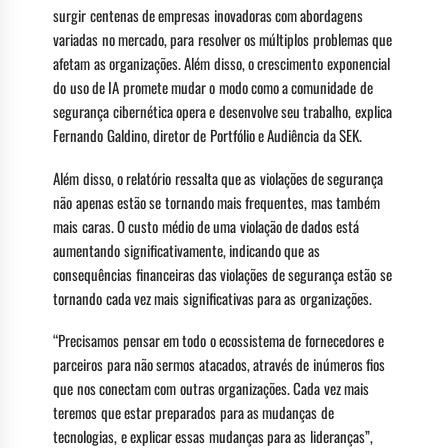
surgir centenas de empresas inovadoras com abordagens
variadas no mercado, para resolver os múltiplos problemas que
afetam as organizações. Além disso, o crescimento exponencial
do uso de IA promete mudar o modo como a comunidade de
segurança cibernética opera e desenvolve seu trabalho, explica
Fernando Galdino, diretor de Portfólio e Audiência da SEK.
Além disso, o relatório ressalta que as violações de segurança
não apenas estão se tornando mais frequentes, mas também
mais caras. O custo médio de uma violação de dados está
aumentando significativamente, indicando que as
consequências financeiras das violações de segurança estão se
tornando cada vez mais significativas para as organizações.
“Precisamos pensar em todo o ecossistema de fornecedores e
parceiros para não sermos atacados, através de inúmeros fios
que nos conectam com outras organizações. Cada vez mais
teremos que estar preparados para as mudanças de
tecnologias, e explicar essas mudanças para as lideranças”,