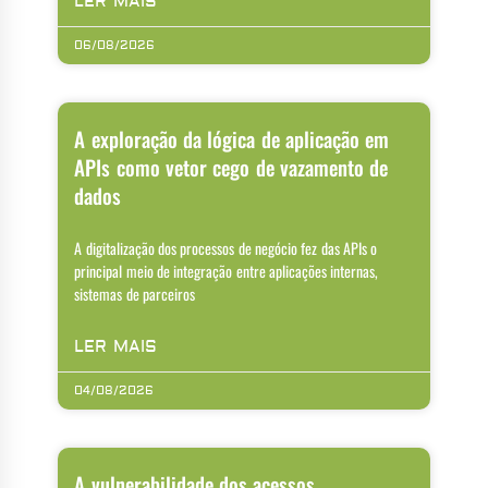
LER MAIS
06/08/2026
A exploração da lógica de aplicação em
APIs como vetor cego de vazamento de
dados
A digitalização dos processos de negócio fez das APIs o
principal meio de integração entre aplicações internas,
sistemas de parceiros
LER MAIS
04/08/2026
A vulnerabilidade dos acessos