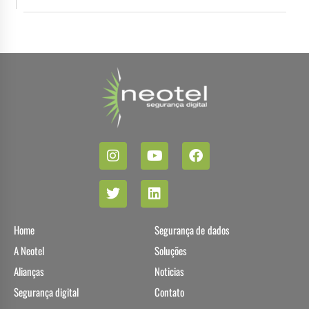
Home
Segurança de dados
A Neotel
Soluções
Alianças
Noticias
Segurança digital
Contato