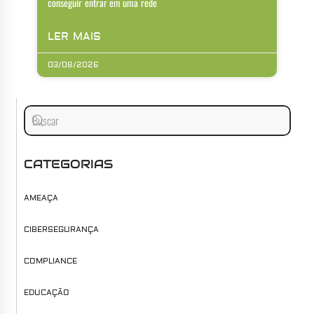
conseguir entrar em uma rede
LER MAIS
03/08/2026
CATEGORIAS
AMEAÇA
CIBERSEGURANÇA
COMPLIANCE
EDUCAÇÃO