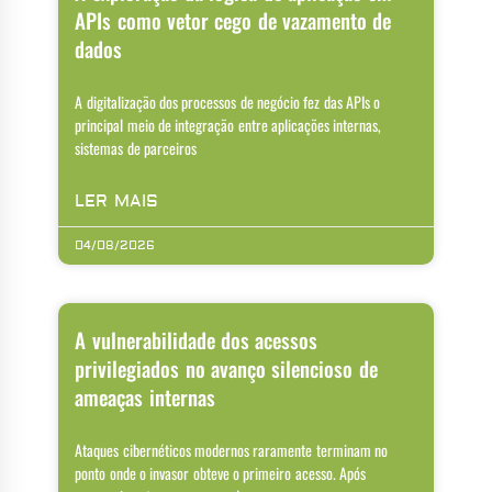
APIs como vetor cego de vazamento de
dados
A digitalização dos processos de negócio fez das APIs o
principal meio de integração entre aplicações internas,
sistemas de parceiros
LER MAIS
04/08/2026
A vulnerabilidade dos acessos
privilegiados no avanço silencioso de
ameaças internas
Ataques cibernéticos modernos raramente terminam no
ponto onde o invasor obteve o primeiro acesso. Após