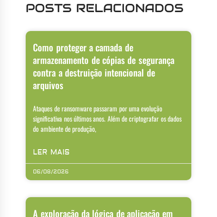
POSTS RELACIONADOS
Como proteger a camada de
armazenamento de cópias de segurança
contra a destruição intencional de
arquivos
Ataques de ransomware passaram por uma evolução
significativa nos últimos anos. Além de criptografar os dados
do ambiente de produção,
LER MAIS
06/08/2026
A exploração da lógica de aplicação em