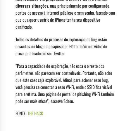
diversas situações
, mas principalmente por configurando
pontos de acesso à internet públicos e sem senha, fazendo com
que qualquer usuário de iPhone tenha seu dispositivo
danificado.
Todos os detalhes do processo de exploração do bug estão
descritos no blog do pesquisador. Há também um vídeo de
prova publicado em seu Twitter.
“Para a capacidade de exploração, não ecoa e o resto dos
parâmetros não parecem ser controláveis. Portanto, não acho
que este caso seja explorável. Afinal, para acionar esse bug,
você precisa se conectar a esse Wi-Fi, onde o SSID fica visível
para a vítima. Uma página de portal de phishing Wi-Fi também
pode ser mais eficaz”, escreve Schou.
FONTE:
THE HACK