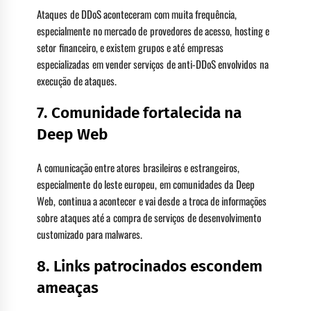
Ataques de DDoS aconteceram com muita frequência,
especialmente no mercado de provedores de acesso, hosting e
setor financeiro, e existem grupos e até empresas
especializadas em vender serviços de anti-DDoS envolvidos na
execução de ataques.
7. Comunidade fortalecida na
Deep Web
A comunicação entre atores brasileiros e estrangeiros,
especialmente do leste europeu, em comunidades da Deep
Web, continua a acontecer e vai desde a troca de informações
sobre ataques até a compra de serviços de desenvolvimento
customizado para malwares.
8. Links patrocinados escondem
ameaças