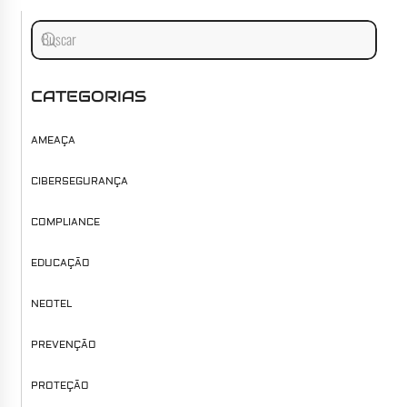
CATEGORIAS
AMEAÇA
CIBERSEGURANÇA
COMPLIANCE
EDUCAÇÃO
NEOTEL
PREVENÇÃO
PROTEÇÃO