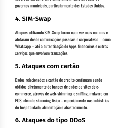
governos municipais, particularmente dos Estados Unidos.
4. SIM-Swap
Ataques utilizando SIM-Swap foram cada vez mais comuns e
afetaram desde comunicações pessoais e corporativas – como
Whatsapp – até a autenticação de Apps financeiros e outros
serviços que envolvem transações.
5. Ataques com cartão
Dados relacionados a cartão de crédito continuam sendo
obtidos diretamente de bancos de dados de sites de e-
commerce, através de web-skimming e sniffing, malware em
POS, além de skimming físico – especialmente nas indústrias
de hospitalidade, alimentação e abastecimento.
6. Ataques do tipo DDoS