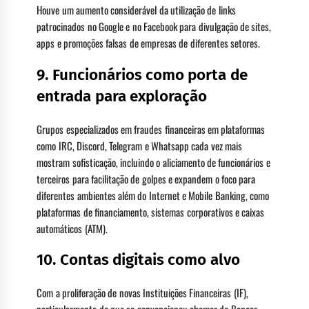
Houve um aumento considerável da utilização de links
patrocinados no Google e no Facebook para divulgação de sites,
apps e promoções falsas de empresas de diferentes setores.
9. Funcionários como porta de
entrada para exploração
Grupos especializados em fraudes financeiras em plataformas
como IRC, Discord, Telegram e Whatsapp cada vez mais
mostram sofisticação, incluindo o aliciamento de funcionários e
terceiros para facilitação de golpes e expandem o foco para
diferentes ambientes além do Internet e Mobile Banking, como
plataformas de financiamento, sistemas corporativos e caixas
automáticos (ATM).
10. Contas digitais como alvo
Com a proliferação de novas Instituições Financeiras (IF),