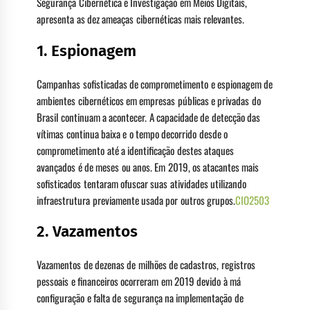
Segurança Cibernética e Investigação em Meios Digitais,
apresenta as dez ameaças cibernéticas mais relevantes.
1. Espionagem
Campanhas sofisticadas de comprometimento e espionagem de
ambientes cibernéticos em empresas públicas e privadas do
Brasil continuam a acontecer. A capacidade de detecção das
vítimas continua baixa e o tempo decorrido desde o
comprometimento até a identificação destes ataques
avançados é de meses ou anos. Em 2019, os atacantes mais
sofisticados tentaram ofuscar suas atividades utilizando
infraestrutura previamente usada por outros grupos.
CIO2503
2. Vazamentos
Vazamentos de dezenas de milhões de cadastros, registros
pessoais e financeiros ocorreram em 2019 devido à má
configuração e falta de segurança na implementação de