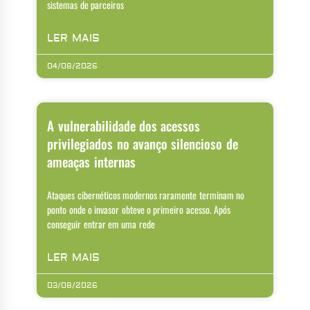
sistemas de parceiros
LER MAIS
04/08/2026
A vulnerabilidade dos acessos
privilegiados no avanço silencioso de
ameaças internas
Ataques cibernéticos modernos raramente terminam no
ponto onde o invasor obteve o primeiro acesso. Após
conseguir entrar em uma rede
LER MAIS
03/08/2026