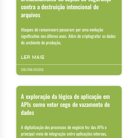
contra a destruição intencional de
arquivos
Ataques de ransomware passaram por uma evolução
significativa nos últimos anos. Além de criptografar os dados
do ambiente de produção,
LER MAIS
06/08/2026
A exploração da lógica de aplicação em
APIs como vetor cego de vazamento de
dados
A digitalização dos processos de negócio fez das APIs o
principal meio de integração entre aplicações internas,