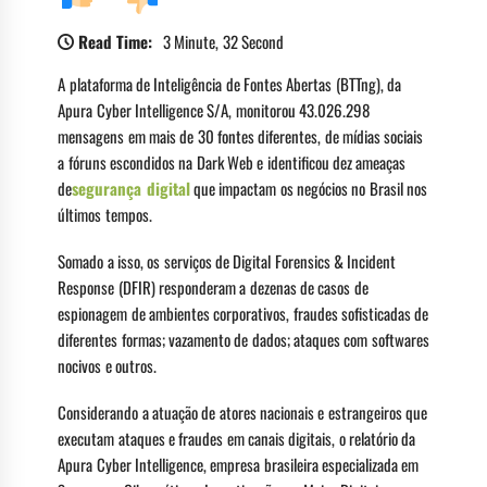
Read Time:
3 Minute, 32 Second
A plataforma de Inteligência de Fontes Abertas (BTTng), da
Apura Cyber Intelligence S/A, monitorou 43.026.298
mensagens em mais de 30 fontes diferentes, de mídias sociais
a fóruns escondidos na Dark Web e identificou dez ameaças
de
segurança digital
que impactam os negócios no Brasil nos
últimos tempos.
Somado a isso, os serviços de Digital Forensics & Incident
Response (DFIR) responderam a dezenas de casos de
espionagem de ambientes corporativos, fraudes sofisticadas de
diferentes formas; vazamento de dados; ataques com softwares
nocivos e outros.
Considerando a atuação de atores nacionais e estrangeiros que
executam ataques e fraudes em canais digitais, o relatório da
Apura Cyber Intelligence, empresa brasileira especializada em