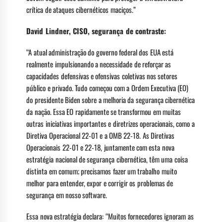
crítica de ataques cibernéticos maciços.”
David Lindner, CISO, segurança de contraste:
“A atual administração do governo federal dos EUA está
realmente impulsionando a necessidade de reforçar as
capacidades defensivas e ofensivas coletivas nos setores
público e privado. Tudo começou com a Ordem Executiva (EO)
do presidente Biden sobre a melhoria da segurança cibernética
da nação. Essa EO rapidamente se transformou em muitas
outras iniciativas importantes e diretrizes operacionais, como a
Diretiva Operacional 22-01 e a OMB 22-18. As Diretivas
Operacionais 22-01 e 22-18, juntamente com esta nova
estratégia nacional de segurança cibernética, têm uma coisa
distinta em comum; precisamos fazer um trabalho muito
melhor para entender, expor e corrigir os problemas de
segurança em nosso software.
Essa nova estratégia declara: “Muitos fornecedores ignoram as