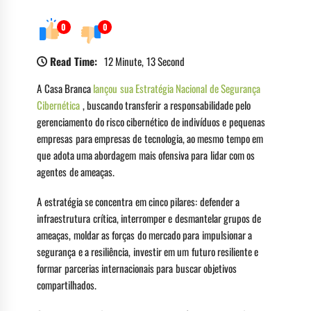
0
0
Read Time:
12 Minute, 13 Second
A Casa Branca
lançou sua Estratégia Nacional de Segurança
Cibernética
, buscando transferir a responsabilidade pelo
gerenciamento do risco cibernético de indivíduos e pequenas
empresas para empresas de tecnologia, ao mesmo tempo em
que adota uma abordagem mais ofensiva para lidar com os
agentes de ameaças.
A estratégia se concentra em cinco pilares: defender a
infraestrutura crítica, interromper e desmantelar grupos de
ameaças, moldar as forças do mercado para impulsionar a
segurança e a resiliência, investir em um futuro resiliente e
formar parcerias internacionais para buscar objetivos
compartilhados.