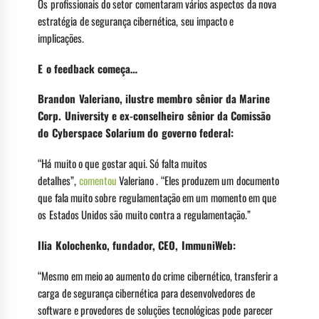
Os profissionais do setor comentaram vários aspectos da nova
estratégia de segurança cibernética, seu impacto e
implicações.
E o feedback começa…
Brandon Valeriano, ilustre membro sênior da Marine
Corp. University e ex-conselheiro sênior da Comissão
do Cyberspace Solarium do governo federal:
“Há muito o que gostar aqui. Só falta muitos
detalhes”,
comentou
Valeriano . “Eles produzem um documento
que fala muito sobre regulamentação em um momento em que
os Estados Unidos são muito contra a regulamentação.”
Ilia Kolochenko, fundador, CEO, ImmuniWeb:
“Mesmo em meio ao aumento do crime cibernético, transferir a
carga de segurança cibernética para desenvolvedores de
software e provedores de soluções tecnológicas pode parecer