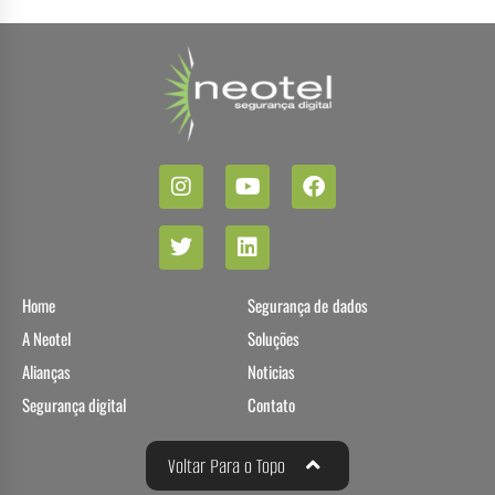
Home
Segurança de dados
A Neotel
Soluções
Alianças
Noticias
Segurança digital
Contato
Voltar Para o Topo