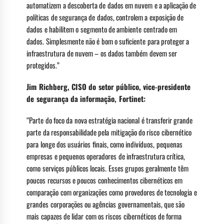
automatizem a descoberta de dados em nuvem e a aplicação de
políticas de segurança de dados, controlem a exposição de
dados e habilitem o segmento de ambiente centrado em
dados. Simplesmente não é bom o suficiente para proteger a
infraestrutura de nuvem – os dados também devem ser
protegidos.”
Jim Richberg, CISO do setor público, vice-presidente
de segurança da informação, Fortinet:
“Parte do foco da nova estratégia nacional é transferir grande
parte da responsabilidade pela mitigação do risco cibernético
para longe dos usuários finais, como indivíduos, pequenas
empresas e pequenos operadores de infraestrutura crítica,
como serviços públicos locais. Esses grupos geralmente têm
poucos recursos e poucos conhecimentos cibernéticos em
comparação com organizações como provedores de tecnologia e
grandes corporações ou agências governamentais, que são
mais capazes de lidar com os riscos cibernéticos de forma