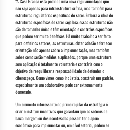
“A Casa Branca está pedindo uma nova regulamentação que
não seja apenas para infraestrutura crítica, mas também para
estruturas regulatórias específicas do setor. Embora a ideia de
estruturas específicas do setor seja boa, essas estruturas não
são de tamanho único e têm orientação e controles específicos
que podem ser muito benéficos. Há muito trabalho a ser feito
para definir os setores, as estruturas, obter adesão e fornecer
orientação não apenas sobre a implementação, mas também
sobre como serão medidos e aplicados, porque uma estrutura
sem aplicação é totalmente voluntária e contrária com o
objetivo de reequilibrar a responsabilidade de defender o
ciberespaço. Como vimos como indústria, construir um padrão,
especialmente um colaborativo, pode ser extremamente
demorado,
Um elemento interessante do primeiro pilar da estratégia é
criar e instituir incentivos que garantam que os setores de
baixa margem ou desincentivados possam ter o apoio
econômico para implementar ou, em nível setorial, podem se