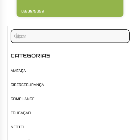
03/08/2026
CATEGORIAS
AMEAÇA
CIBERSEGURANÇA
COMPLIANCE
EDUCAÇÃO
NEOTEL