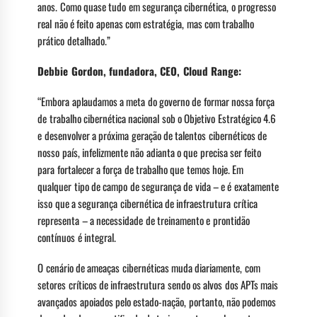
anos. Como quase tudo em segurança cibernética, o progresso
real não é feito apenas com estratégia, mas com trabalho
prático detalhado.”
Debbie Gordon, fundadora, CEO, Cloud Range:
“Embora aplaudamos a meta do governo de formar nossa força
de trabalho cibernética nacional sob o Objetivo Estratégico 4.6
e desenvolver a próxima geração de talentos cibernéticos de
nosso país, infelizmente não adianta o que precisa ser feito
para fortalecer a força de trabalho que temos hoje. Em
qualquer tipo de campo de segurança de vida – e é exatamente
isso que a segurança cibernética de infraestrutura crítica
representa – a necessidade de treinamento e prontidão
contínuos é integral.
O cenário de ameaças cibernéticas muda diariamente, com
setores críticos de infraestrutura sendo os alvos dos APTs mais
avançados apoiados pelo estado-nação, portanto, não podemos