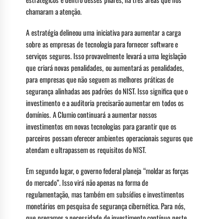
chamaram a atenção.
A estratégia delineou uma iniciativa para aumentar a carga
sobre as empresas de tecnologia para fornecer software e
serviços seguros. Isso provavelmente levará a uma legislação
que criará novas penalidades, ou aumentará as penalidades,
para empresas que não seguem as melhores práticas de
segurança alinhadas aos padrões do NIST. Isso significa que o
investimento e a auditoria precisarão aumentar em todos os
domínios. A Clumio continuará a aumentar nossos
investimentos em novas tecnologias para garantir que os
parceiros possam oferecer ambientes operacionais seguros que
atendam e ultrapassem os requisitos do NIST.
Em segundo lugar, o governo federal planeja “moldar as forças
do mercado”. Isso virá não apenas na forma de
regulamentação, mas também em subsídios e investimentos
monetários em pesquisa de segurança cibernética. Para nós,
que pregamos a necessidade de investimento contínuo neste