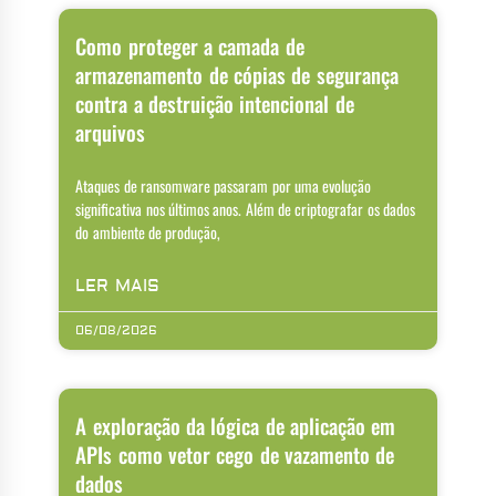
Como proteger a camada de
armazenamento de cópias de segurança
contra a destruição intencional de
arquivos
Ataques de ransomware passaram por uma evolução
significativa nos últimos anos. Além de criptografar os dados
do ambiente de produção,
LER MAIS
06/08/2026
A exploração da lógica de aplicação em
APIs como vetor cego de vazamento de
dados