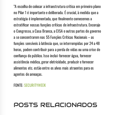
“A escolha de colocar a infraestrutura crítica em primeiro plano
no Pilar 1 é importante e deliberada. É crucial, à medida que a
estratégia é implementada, que finalmente comecemos a
estratificar nossas funções críticas de infraestrutura. Encorajo
o Congresso, a Casa Branca, a CISA e outras partes do governo
a se concentrarem nas 55 Funções Críticas Nacionais – as
funções sensíveis à latência que, se interrompidas por 24 a 48
horas, podem contribuir para a perda de vidas ou uma crise de
confiança do público. Isso inclui: fornecer água, fornecer
assistência médica, gerar eletricidade, produzir e fornecer
alimentos etc. estão entre os alvos mais atraentes para os
agentes de ameaças.
FONTE:
SECURITYWEEK
POSTS RELACIONADOS