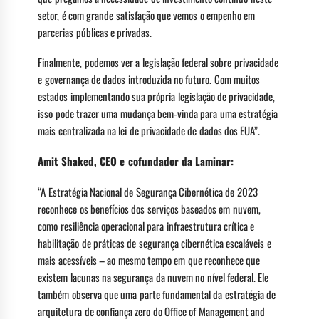
setor, é com grande satisfação que vemos o empenho em
parcerias públicas e privadas.
Finalmente, podemos ver a legislação federal sobre privacidade
e governança de dados introduzida no futuro. Com muitos
estados implementando sua própria legislação de privacidade,
isso pode trazer uma mudança bem-vinda para uma estratégia
mais centralizada na lei de privacidade de dados dos EUA”.
Amit Shaked, CEO e cofundador da Laminar:
“A Estratégia Nacional de Segurança Cibernética de 2023
reconhece os benefícios dos serviços baseados em nuvem,
como resiliência operacional para infraestrutura crítica e
habilitação de práticas de segurança cibernética escaláveis ​​e
mais acessíveis – ao mesmo tempo em que reconhece que
existem lacunas na segurança da nuvem no nível federal. Ele
também observa que uma parte fundamental da estratégia de
arquitetura de confiança zero do Office of Management and