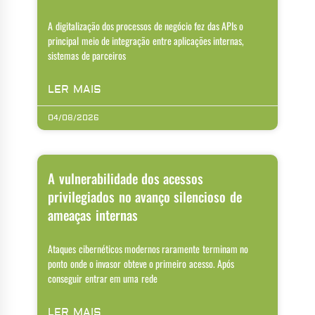
A digitalização dos processos de negócio fez das APIs o
principal meio de integração entre aplicações internas,
sistemas de parceiros
LER MAIS
04/08/2026
A vulnerabilidade dos acessos
privilegiados no avanço silencioso de
ameaças internas
Ataques cibernéticos modernos raramente terminam no
ponto onde o invasor obteve o primeiro acesso. Após
conseguir entrar em uma rede
LER MAIS