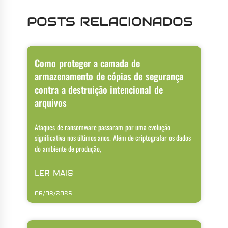
POSTS RELACIONADOS
Como proteger a camada de
armazenamento de cópias de segurança
contra a destruição intencional de
arquivos
Ataques de ransomware passaram por uma evolução
significativa nos últimos anos. Além de criptografar os dados
do ambiente de produção,
LER MAIS
06/08/2026