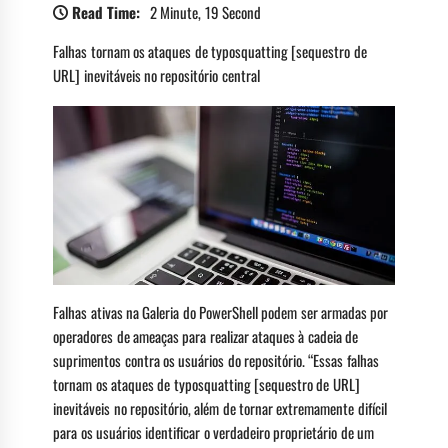
Read Time:
2 Minute, 19 Second
Falhas tornam os ataques de typosquatting [sequestro de
URL] inevitáveis no repositório central
Falhas ativas na Galeria do PowerShell podem ser armadas por
operadores de ameaças para realizar ataques à cadeia de
suprimentos contra os usuários do repositório. “Essas falhas
tornam os ataques de typosquatting [sequestro de URL]
inevitáveis no repositório, além de tornar extremamente difícil
para os usuários identificar o verdadeiro proprietário de um