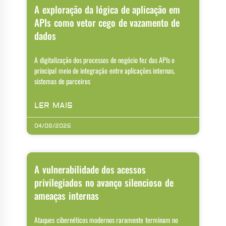
A exploração da lógica de aplicação em
APIs como vetor cego de vazamento de
dados
A digitalização dos processos de negócio fez das APIs o
principal meio de integração entre aplicações internas,
sistemas de parceiros
LER MAIS
04/08/2026
A vulnerabilidade dos acessos
privilegiados no avanço silencioso de
ameaças internas
Ataques cibernéticos modernos raramente terminam no