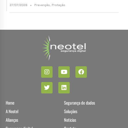
27/07/2026
Prevenção
,
Proteção
Home
Segurança de dados
A Neotel
Soluções
Alianças
Noticias