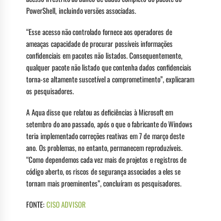
PowerShell, incluindo versões associadas.
“Esse acesso não controlado fornece aos operadores de
ameaças capacidade de procurar possíveis informações
confidenciais em pacotes não listados. Consequentemente,
qualquer pacote não listado que contenha dados confidenciais
torna-se altamente suscetível a comprometimento”, explicaram
os pesquisadores.
A Aqua disse que relatou as deficiências à Microsoft em
setembro do ano passado, após o que o fabricante do Windows
teria implementado correções reativas em 7 de março deste
ano. Os problemas, no entanto, permanecem reproduzíveis.
“Como dependemos cada vez mais de projetos e registros de
código aberto, os riscos de segurança associados a eles se
tornam mais proeminentes”, concluíram os pesquisadores.
FONTE:
CISO ADVISOR