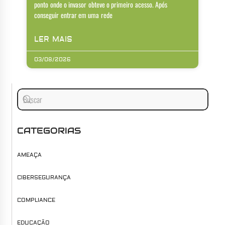
ponto onde o invasor obteve o primeiro acesso. Após
conseguir entrar em uma rede
LER MAIS
03/08/2026
CATEGORIAS
AMEAÇA
CIBERSEGURANÇA
COMPLIANCE
EDUCAÇÃO