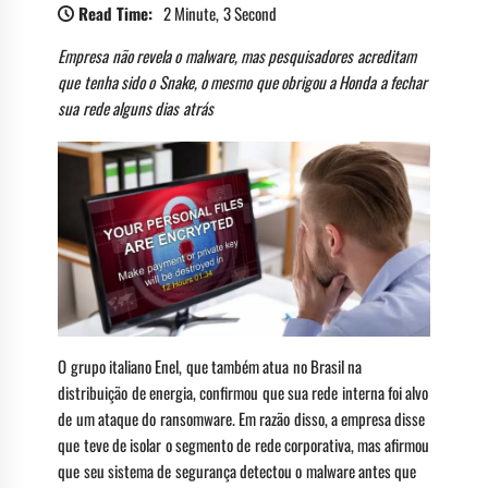
Read Time:
2 Minute, 3 Second
Empresa não revela o malware, mas pesquisadores acreditam
que tenha sido o Snake, o mesmo que obrigou a Honda a fechar
sua rede alguns dias atrás
O grupo italiano Enel, que também atua no Brasil na
distribuição de energia, confirmou que sua rede interna foi alvo
de um ataque do ransomware. Em razão disso, a empresa disse
que teve de isolar o segmento de rede corporativa, mas afirmou
que seu sistema de segurança detectou o malware antes que