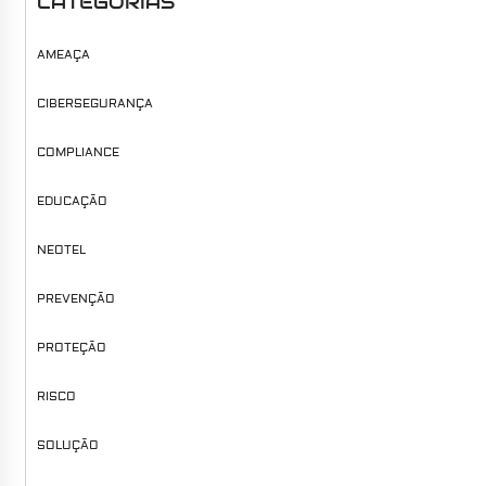
CATEGORIAS
AMEAÇA
CIBERSEGURANÇA
COMPLIANCE
EDUCAÇÃO
NEOTEL
PREVENÇÃO
PROTEÇÃO
RISCO
SOLUÇÃO