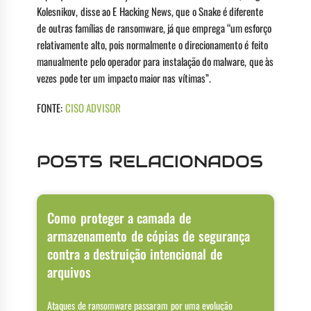
Kolesnikov, disse ao E Hacking News, que o Snake é diferente
de outras famílias de ransomware, já que emprega “um esforço
relativamente alto, pois normalmente o direcionamento é feito
manualmente pelo operador para instalação do malware, que às
vezes pode ter um impacto maior nas vítimas”.
FONTE:
CISO ADVISOR
POSTS RELACIONADOS
Como proteger a camada de
armazenamento de cópias de segurança
contra a destruição intencional de
arquivos
Ataques de ransomware passaram por uma evolução