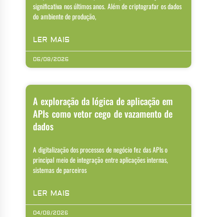
significativa nos últimos anos. Além de criptografar os dados
do ambiente de produção,
LER MAIS
06/08/2026
A exploração da lógica de aplicação em
APIs como vetor cego de vazamento de
dados
A digitalização dos processos de negócio fez das APIs o
principal meio de integração entre aplicações internas,
sistemas de parceiros
LER MAIS
04/08/2026