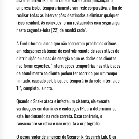
empresa isolou temporariamente sua rede corporativa, a fim de
realizar todas as intervenções destinadas a eliminar qualquer
risco residual. As conexões foram restauradas com segurança
nesta segunda-feira [22] de manhã cedo”.
A Enel informou ainda que não ocorreram problemas críticos
em relação aos sistemas de controle remoto de seus ativos de
distribuição e usinas de energia e que os dados dos clientes
não foram expostos. “Interrupções temporárias nas atividades
de atendimento ao cliente podem ter ocorrido por um tempo
limitado, causado pelo bloqueio temporário da rede interna de
TI”, completou a nota.
Quando o Snake ataca e infecta um sistema, ele executa
verificações em domínios e endereços IP para determinar se
está funcionando na rede correta. Caso contrário, o
ransomware se retira e não executa a criptografia.
O pesquisador de ameaças do Securonix Research Lab, Oleg