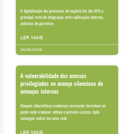
A digitalização dos processos de negócio fez das APIs o
principal meio de integração entre aplicações internas,
sistemas de parceiros
LER MAIS
04/08/2026
A vulnerabilidade dos acessos
privilegiados no avanço silencioso de
ameaças internas
Ataques cibernéticos modernos raramente terminam no
ponto onde o invasor obteve o primeiro acesso. Após
conseguir entrar em uma rede
LER MAIS