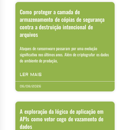
Como proteger a camada de
armazenamento de cópias de segurança
contra a destruição intencional de
arquivos
Ataques de ransomware passaram por uma evolução
significativa nos últimos anos. Além de criptografar os dados
do ambiente de produção,
LER MAIS
06/08/2026
A exploração da lógica de aplicação em
APIs como vetor cego de vazamento de
dados