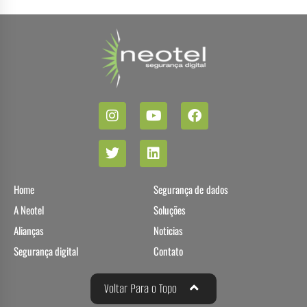
Home
Segurança de dados
A Neotel
Soluções
Alianças
Noticias
Segurança digital
Contato
Voltar Para o Topo