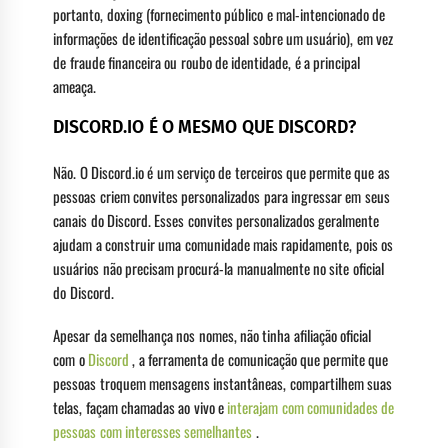
portanto, doxing (fornecimento público e mal-intencionado de
informações de identificação pessoal sobre um usuário), em vez
de fraude financeira ou roubo de identidade, é a principal
ameaça.
DISCORD.IO É O MESMO QUE DISCORD?
Não. O Discord.io é um serviço de terceiros que permite que as
pessoas criem convites personalizados para ingressar em seus
canais do Discord. Esses convites personalizados geralmente
ajudam a construir uma comunidade mais rapidamente, pois os
usuários não precisam procurá-la manualmente no site oficial
do Discord.
Apesar da semelhança nos nomes, não tinha afiliação oficial
com o
Discord
, a ferramenta de comunicação que permite que
pessoas troquem mensagens instantâneas, compartilhem suas
telas, façam chamadas ao vivo e
interajam com comunidades de
pessoas com interesses semelhantes
.