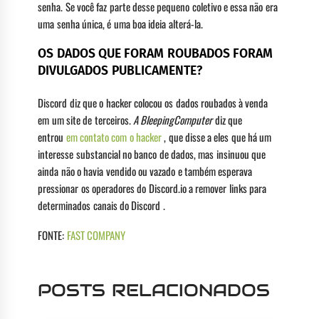
senha. Se você faz parte desse pequeno coletivo e essa não era
uma senha única, é uma boa ideia alterá-la.
OS DADOS QUE FORAM ROUBADOS FORAM
DIVULGADOS PUBLICAMENTE?
Discord diz que o hacker colocou os dados roubados à venda
em um site de terceiros.
A BleepingComputer
diz que
entrou
em contato com o hacker
, que disse a eles que há um
interesse substancial no banco de dados, mas insinuou que
ainda não o havia vendido ou vazado e também esperava
pressionar os operadores do Discord.io a remover links para
determinados canais do Discord .
FONTE:
FAST COMPANY
POSTS RELACIONADOS