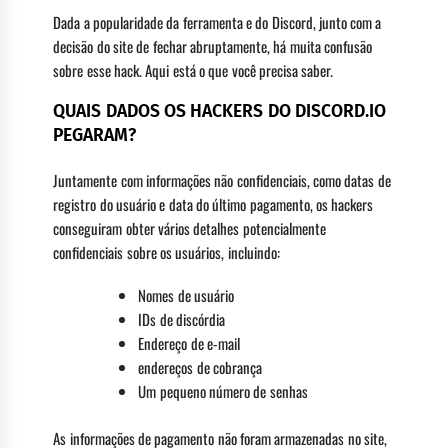
Dada a popularidade da ferramenta e do Discord, junto com a
decisão do site de fechar abruptamente, há muita confusão
sobre esse hack. Aqui está o que você precisa saber.
QUAIS DADOS OS HACKERS DO DISCORD.IO
PEGARAM?
Juntamente com informações não confidenciais, como datas de
registro do usuário e data do último pagamento, os hackers
conseguiram obter vários detalhes potencialmente
confidenciais sobre os usuários, incluindo:
Nomes de usuário
IDs de discórdia
Endereço de e-mail
endereços de cobrança
Um pequeno número de senhas
As informações de pagamento não foram armazenadas no site,