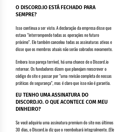
O DISCORD.IO ESTÁ FECHADO PARA
SEMPRE?
Isso continua a ser visto. A declaração da empresa disse que
estava “interrompendo todas as operações no futuro
próximo”. Ele também cancelou todas as assinaturas ativas e
disse que os membros atuais não serão cobrados novamente.
Embora isso pareça terrível, há uma chance de o Discord.io
retornar. Os fundadores dizem que planejam reescrever o
código do site e passar por “uma revisão completa de nossas
práticas de segurança”, mas é claro que isso não é garantia.
EU TENHO UMA ASSINATURA DO
DISCORD.IO. O QUE ACONTECE COM MEU
DINHEIRO?
Se você adquiriu uma assinatura premium do site nos últimos
30 dias, o Discord.io diz que o reembolsará integralmente. (Ele