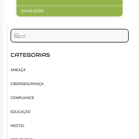
03/08/2026
CATEGORIAS
AMEAÇA
CIBERSEGURANÇA
COMPLIANCE
EDUCAÇÃO
NEOTEL