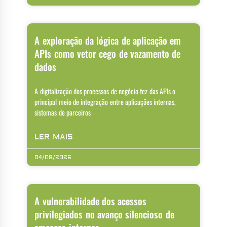
A exploração da lógica de aplicação em
APIs como vetor cego de vazamento de
dados
A digitalização dos processos de negócio fez das APIs o
principal meio de integração entre aplicações internas,
sistemas de parceiros
LER MAIS
04/08/2026
A vulnerabilidade dos acessos
privilegiados no avanço silencioso de