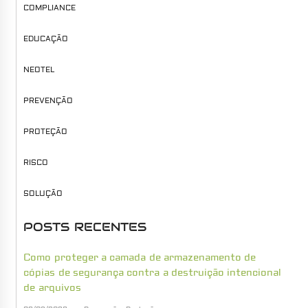
COMPLIANCE
EDUCAÇÃO
NEOTEL
PREVENÇÃO
PROTEÇÃO
RISCO
SOLUÇÃO
POSTS RECENTES
Como proteger a camada de armazenamento de
cópias de segurança contra a destruição intencional
de arquivos