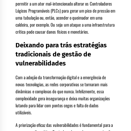
permitir a um ator mal-intencionado alterar os Controladores
Lógicos Programáveis (PLCs) para gerar um pico de pressão em
uma tubulação ou, então, acender o queimador em uma
caldeira, por exemplo. Ou seja: um ataque a uma infraestrutura
crítica pode causar danos físicos e monetários.
Deixando para trás estratégias
tradicionais de gestão de
vulnerabilidades
Com a adoção da transformação digital e a emergência de
novas tecnologias, as redes corporativas se tornaram mais
dinâmicas e complexas do que nunca. Infelizmente, essa
complexidade gera insegurança e deixa muitas organizações
lutando para lidar com pontos cegos e falta de dados
utilizáveis.
A priorização eficaz das vulnerabilidades é fundamental para a