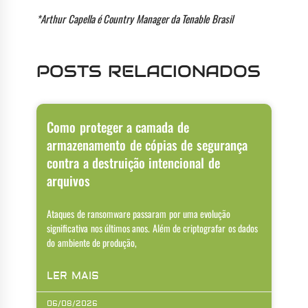
*Arthur Capella é Country Manager da Tenable Brasil
POSTS RELACIONADOS
Como proteger a camada de
armazenamento de cópias de segurança
contra a destruição intencional de
arquivos
Ataques de ransomware passaram por uma evolução
significativa nos últimos anos. Além de criptografar os dados
do ambiente de produção,
LER MAIS
06/08/2026