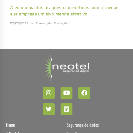
A economia dos ataques cibernéticos: como tornar
sua empresa um alvo menos atrativo
27/07/2026
Prevenção
,
Proteção
Home
Segurança de dados