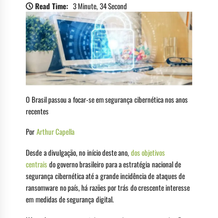
Read Time:
3 Minute, 34 Second
O Brasil passou a focar-se em segurança cibernética nos anos
recentes
Por
Arthur Capella
Desde a divulgação, no início deste ano,
dos objetivos
centrais
do governo brasileiro para a estratégia nacional de
segurança cibernética até a grande incidência de ataques de
ransomware no país, há razões por trás do crescente interesse
em medidas de segurança digital.