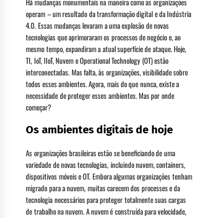
Há mudanças monumentais na maneira como as organizações
operam – um resultado da transformação digital e da Indústria
4.0. Essas mudanças levaram a uma explosão de novas
tecnologias que aprimoraram os processos de negócio e, ao
mesmo tempo, expandiram a atual superfície de ataque. Hoje,
TI, IoT, IIoT, Nuvem e Operational Technology (OT) estão
interconectadas. Mas falta, às organizações, visibilidade sobre
todos esses ambientes. Agora, mais do que nunca, existe a
necessidade de proteger esses ambientes. Mas por onde
começar?
Os ambientes digitais de hoje
As organizações brasileiras estão se beneficiando de uma
variedade de novas tecnologias, incluindo nuvem, containers,
dispositivos móveis e OT. Embora algumas organizações tenham
migrado para a nuvem, muitas carecem dos processes e da
tecnologia necessários para proteger totalmente suas cargas
de trabalho na nuvem. A nuvem é construída para velocidade,