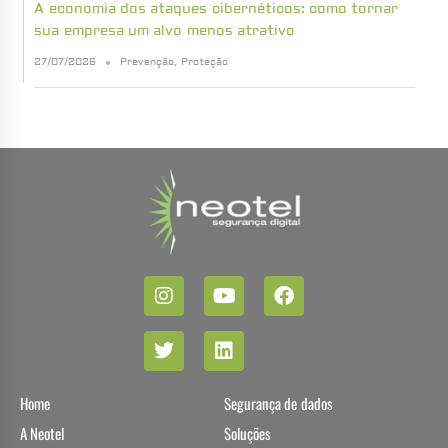
A economia dos ataques cibernéticos: como tornar
sua empresa um alvo menos atrativo
27/07/2026
Prevenção
,
Proteção
Home
Segurança de dados
A Neotel
Soluções