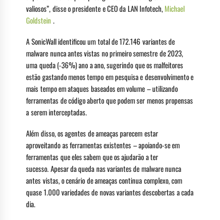
valiosos”, disse o presidente e CEO da LAN Infotech,
Michael
Goldstein
.
A SonicWall identificou um total de 172.146 variantes de
malware nunca antes vistas no primeiro semestre de 2023,
uma queda (-36%) ano a ano, sugerindo que os malfeitores
estão gastando menos tempo em pesquisa e desenvolvimento e
mais tempo em ataques baseados em volume – utilizando
ferramentas de código aberto que podem ser menos propensas
a serem interceptadas.
Além disso, os agentes de ameaças parecem estar
aproveitando as ferramentas existentes – apoiando-se em
ferramentas que eles sabem que os ajudarão a ter
sucesso. Apesar da queda nas variantes de malware nunca
antes vistas, o cenário de ameaças continua complexo, com
quase 1.000 variedades de novas variantes descobertas a cada
dia.