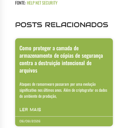
FONTE:
HELP NET SECURITY
POSTS RELACIONADOS
Como proteger a camada de
armazenamento de cópias de segurança
contra a destruição intencional de
arquivos
Ataques de ransomware passaram por uma evolução
significativa nos últimos anos. Além de criptografar os dados
do ambiente de produção,
LER MAIS
06/08/2026