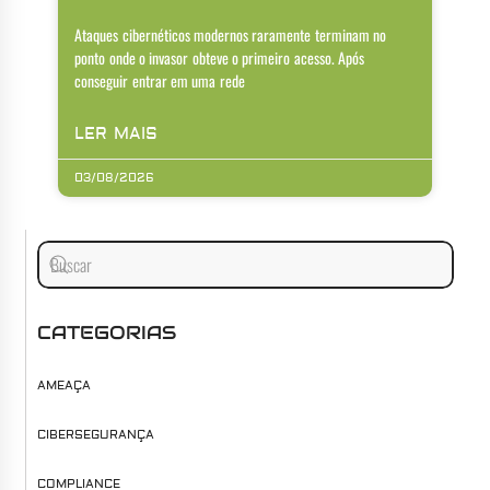
Ataques cibernéticos modernos raramente terminam no
ponto onde o invasor obteve o primeiro acesso. Após
conseguir entrar em uma rede
LER MAIS
03/08/2026
CATEGORIAS
AMEAÇA
CIBERSEGURANÇA
COMPLIANCE