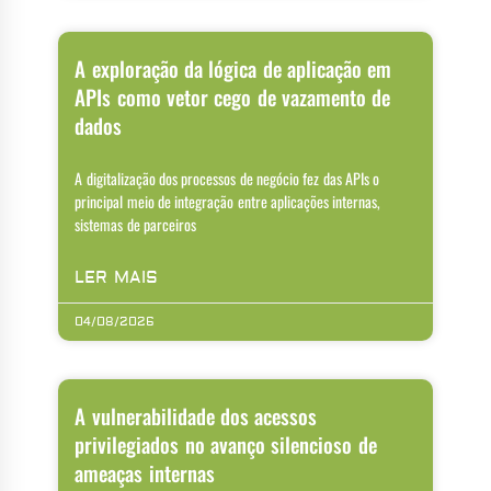
A exploração da lógica de aplicação em
APIs como vetor cego de vazamento de
dados
A digitalização dos processos de negócio fez das APIs o
principal meio de integração entre aplicações internas,
sistemas de parceiros
LER MAIS
04/08/2026
A vulnerabilidade dos acessos
privilegiados no avanço silencioso de
ameaças internas