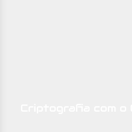
Criptografia com o