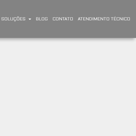
SOLUÇÕES
BLOG
CONTATO
ATENDIMENTO TÉCNICO