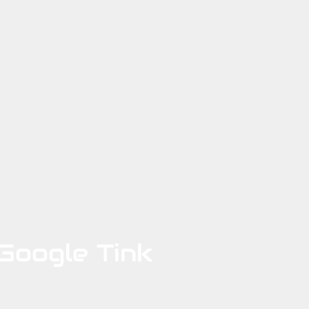
 Google Tink