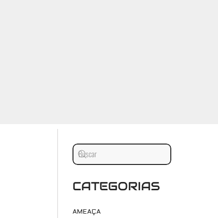
CATEGORIAS
AMEAÇA