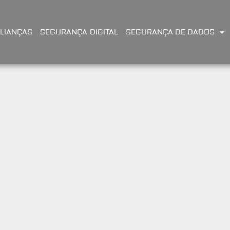
LIANÇAS
SEGURANÇA DIGITAL
SEGURANÇA DE DADOS