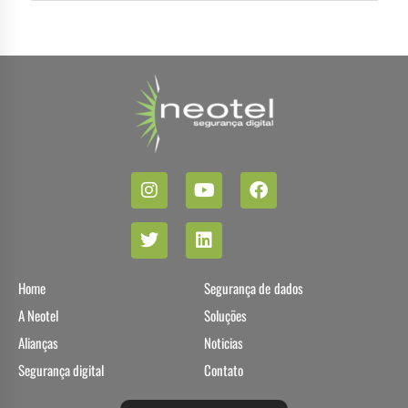
Home
Segurança de dados
A Neotel
Soluções
Alianças
Noticias
Segurança digital
Contato