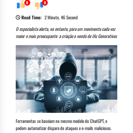
0
0
Read Time:
2 Minute, 46 Second
O especialista alerta, no entanto, para um movimento cada vez
maior e mais preocupante: a criação e venda de IAs Generativas
Ferramentas se baseiam no mesmo modelo do ChatGPT, e
podem automatizar disparo de ataques e e-mails maliciosos.