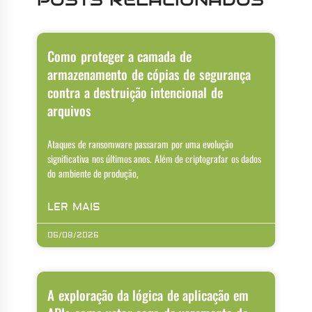
Como proteger a camada de
armazenamento de cópias de segurança
contra a destruição intencional de
arquivos
Ataques de ransomware passaram por uma evolução
significativa nos últimos anos. Além de criptografar os dados
do ambiente de produção,
LER MAIS
06/08/2026
A exploração da lógica de aplicação em