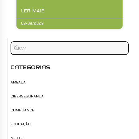
LER MAIS
03/08/2026
CATEGORIAS
AMEAÇA
CIBERSEGURANÇA
COMPLIANCE
EDUCAÇÃO
NEOTEL