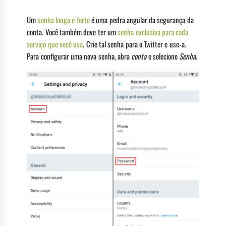
Um
senha longa e forte
é uma pedra angular da segurança da
conta. Você também deve ter um
senha exclusiva para cada
serviço que você usa
. Crie tal senha para o Twitter e use-a.
Para configurar uma nova senha, abra
conta
e selecione
Senha
.