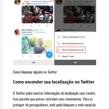
Como bloquear alguém no Twitter
Como esconder sua localização no Twitter
O Twitter pode mostrar informações de localização seus tweets.
Isso permite que outros rastreiem seus movimentos. Para se
proteger de perseguidores, você pode bloquear a rede social de