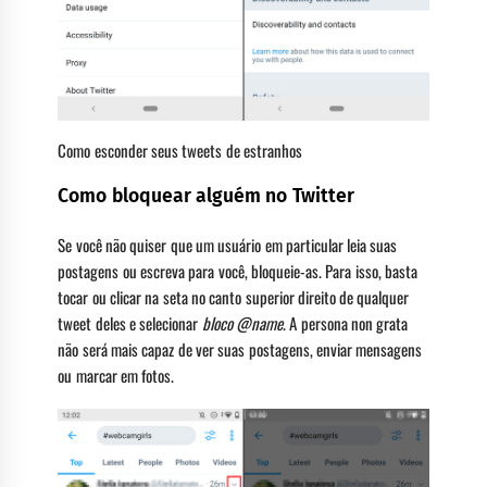
Como esconder seus tweets de estranhos
Como bloquear alguém no Twitter
Se você não quiser que um usuário em particular leia suas
postagens ou escreva para você, bloqueie-as. Para isso, basta
tocar ou clicar na seta no canto superior direito de qualquer
tweet deles e selecionar
bloco @name
. A persona non grata
não será mais capaz de ver suas postagens, enviar mensagens
ou marcar em fotos.