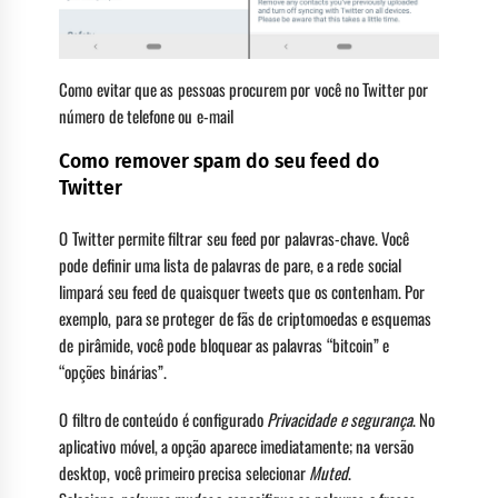
Como evitar que as pessoas procurem por você no Twitter por
número de telefone ou e-mail
Como remover spam do seu feed do
Twitter
O Twitter permite filtrar seu feed por palavras-chave. Você
pode definir uma lista de palavras de pare, e a rede social
limpará seu feed de quaisquer tweets que os contenham. Por
exemplo, para se proteger de fãs de criptomoedas e esquemas
de pirâmide, você pode bloquear as palavras “bitcoin” e
“opções binárias”.
O filtro de conteúdo é configurado
Privacidade e segurança
. No
aplicativo móvel, a opção aparece imediatamente; na versão
desktop, você primeiro precisa selecionar
Muted
.