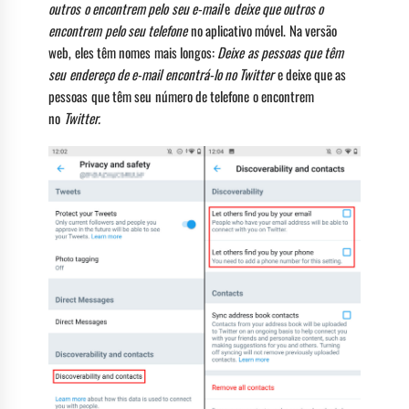
outros o encontrem pelo seu e-mail
e
deixe que outros o
encontrem pelo seu telefone
no aplicativo móvel. Na versão
web, eles têm nomes mais longos:
Deixe as pessoas que têm
seu endereço de e-mail encontrá-lo no Twitter
e deixe que as
pessoas que têm seu número de telefone o encontrem
no
Twitter.