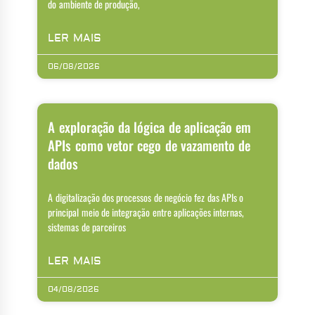
do ambiente de produção,
LER MAIS
06/08/2026
A exploração da lógica de aplicação em
APIs como vetor cego de vazamento de
dados
A digitalização dos processos de negócio fez das APIs o
principal meio de integração entre aplicações internas,
sistemas de parceiros
LER MAIS
04/08/2026