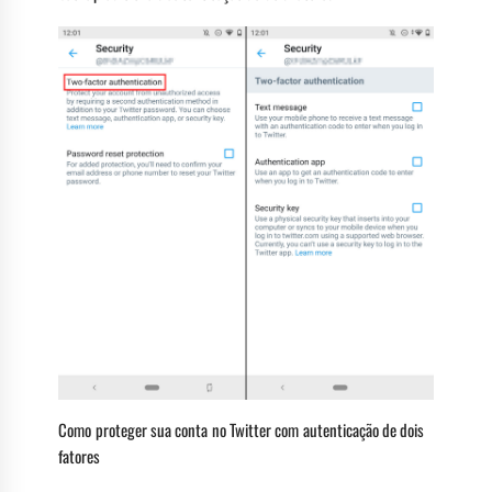
Como proteger sua conta no Twitter com autenticação de dois
fatores