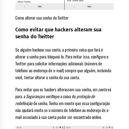
Como alterar sua senha do Twitter
Como evitar que hackers alteram sua
senha do Twitter
Se alguém hackear sua conta, a primeira coisa que fará é
alterar a senha para bloqueá-lo. Para evitar isso, configure o
Twitter para solicitar informações adicionais (número de
telefone ou endereço de e-mail) sempre que alguém, incluindo
você, tentar alterar a senha da sua conta.
Para evitar que os hackers alterassem sua senha, em
conta
vá
para
a Segurança
e verifique a caixa de
proteção de
redefinição
de senha. Tenha em mente que essa configuração
não ajudará muito se o número de telefone ou endereço de e-
mail associado à sua conta puder ser encontrado online.