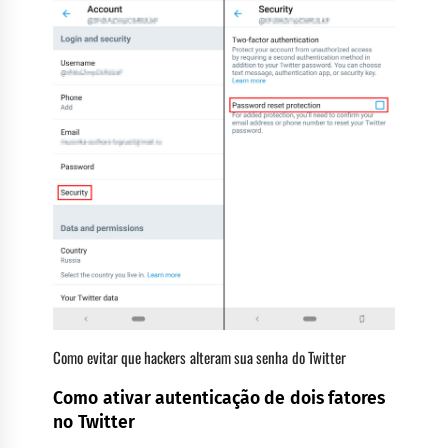
Como evitar que hackers alteram sua senha do Twitter
Como ativar autenticação de dois fatores
no Twitter