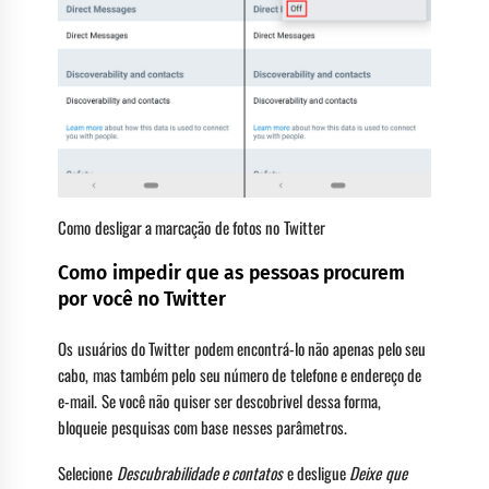
Como desligar a marcação de fotos no Twitter
Como impedir que as pessoas procurem
por você no Twitter
Os usuários do Twitter podem encontrá-lo não apenas pelo seu
cabo, mas também pelo seu número de telefone e endereço de
e-mail. Se você não quiser ser descobrivel dessa forma,
bloqueie pesquisas com base nesses parâmetros.
Selecione
Descubrabilidade e contatos
e desligue
Deixe que