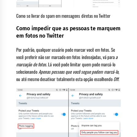
Como se livrar do spam em mensagens diretas no Twitter
Como impedir que as pessoas te marquem
em fotos no Twitter
Por padrão, qualquer usuário pode marcar você em fotos. Se
você preferir não ser marcado em fotos indesejadas, vá para
a
marcação de fotos.
Lá você pode limitar quem pode marcá-lo
selecionando
Apenas pessoas que você segue podem marcá-lo
,
ou até mesmo desativar totalmente esta opção escolhendo
Off
.