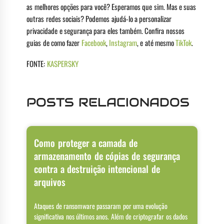
as melhores opções para você? Esperamos que sim. Mas e suas
outras redes sociais? Podemos ajudá-lo a personalizar
privacidade e segurança para eles também. Confira nossos
guias de como fazer
Facebook
,
Instagram
, e até mesmo
TikTok
.
FONTE:
KASPERSKY
POSTS RELACIONADOS
Como proteger a camada de
armazenamento de cópias de segurança
contra a destruição intencional de
arquivos
Ataques de ransomware passaram por uma evolução
significativa nos últimos anos. Além de criptografar os dados