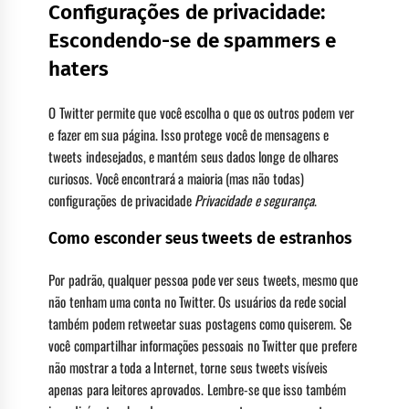
Configurações de privacidade:
Escondendo-se de spammers e
haters
O Twitter permite que você escolha o que os outros podem ver
e fazer em sua página. Isso protege você de mensagens e
tweets indesejados, e mantém seus dados longe de olhares
curiosos. Você encontrará a maioria (mas não todas)
configurações de privacidade
Privacidade e segurança
.
Como esconder seus tweets de estranhos
Por padrão, qualquer pessoa pode ver seus tweets, mesmo que
não tenham uma conta no Twitter. Os usuários da rede social
também podem retweetar suas postagens como quiserem. Se
você compartilhar informações pessoais no Twitter que prefere
não mostrar a toda a Internet, torne seus tweets visíveis
apenas para leitores aprovados. Lembre-se que isso também