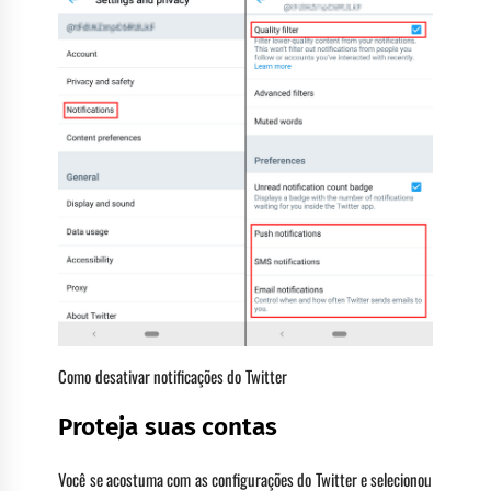
Como desativar notificações do Twitter
Proteja suas contas
Você se acostuma com as configurações do Twitter e selecionou