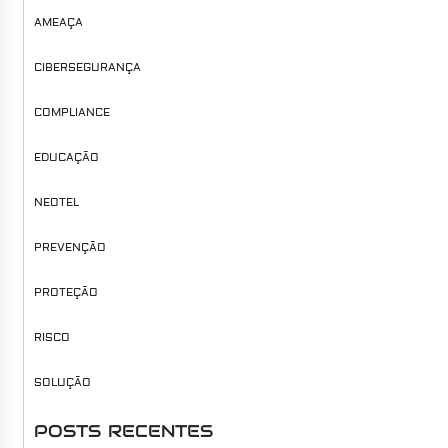
AMEAÇA
CIBERSEGURANÇA
COMPLIANCE
EDUCAÇÃO
NEOTEL
PREVENÇÃO
PROTEÇÃO
RISCO
SOLUÇÃO
POSTS RECENTES