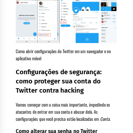
Como abrir configurações do Twitter em um navegador e no
aplicativo móvel
Configurações de segurança:
como proteger sua conta do
Twitter contra hacking
Vamos começar com a coisa mais importante, impedindo os
atacantes de entrar em sua conta e abusar dela. As
configurações que você precisa estão localizadas em
Conta
.
Como alterar sua senha no Twitter