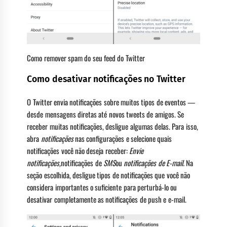
Como remover spam do seu feed do Twitter
Como desativar notificações no Twitter
O Twitter envia notificações sobre muitos tipos de eventos —
desde mensagens diretas até novos tweets de amigos. Se
receber muitas notificações, desligue algumas delas. Para isso,
abra
notificações
nas configurações e selecione quais
notificações você não deseja receber:
Envie
notificações,
notificações de
SMS
ou
notificações de E-mail.
Na
seção escolhida, desligue tipos de notificações que você não
considera importantes o suficiente para perturbá-lo ou
desativar completamente as notificações de push e e-mail.