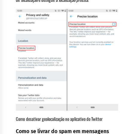
Como desativar geolocalização no aplicativo do Twitter
Como se livrar do spam em mensagens