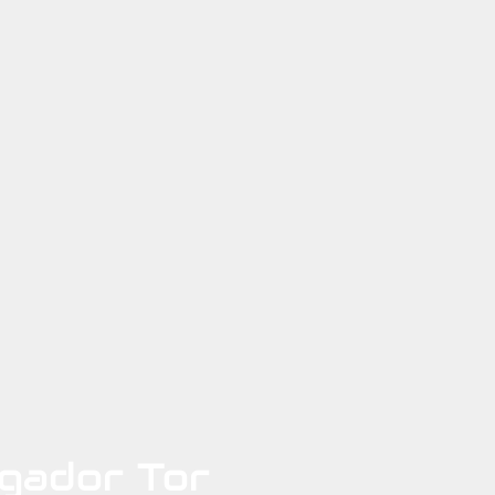
gador Tor