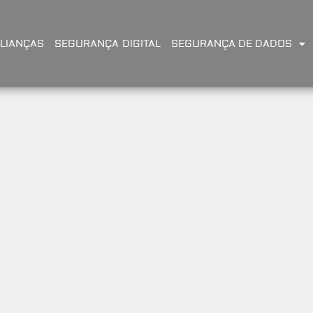
LIANÇAS
SEGURANÇA DIGITAL
SEGURANÇA DE DADOS