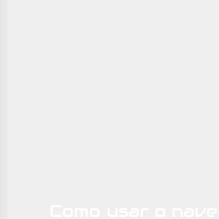
Como usar o nave