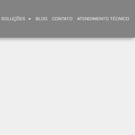
SOLUÇÕES
BLOG
CONTATO
ATENDIMENTO TÉCNICO