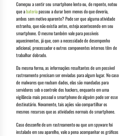
Começou a sentir seu smartphone lento ou, de repente, notou
que a
bateria
passou a durar bem menos do que deveria,
ambos sem motivo aparente? Pode ser que alguma atividade
estranha, que não existia antes, esteja acontecendo em seu
smartphone. O mesmo também vale para possíveis
aquecimentos, já que, com a necessidade de desempenho
adicional, processador e outros componentes internos têm de
trabalhar dobrado.
Da mesma forma, as informações resultantes de um possível
rastreamento precisam ser enviadas para algum lugar. No caso
de malwares que roubam dados, elas são mandadas para
servidores sob o controle dos hackers, enquanto em uma
vigilância mais pessoal o smartphone de alguém pode ser esse
destinatário. Novamente, tais ações vão compartilhar os
mesmos recursos que as atividades normais do smartphone.
Caso desconfie de um rastreamento ou que um spyware foi
instalado em seu aparelho, vale a pena acompanhar os gráficos