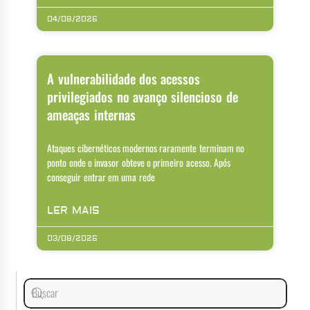
04/08/2026
A vulnerabilidade dos acessos
privilegiados no avanço silencioso de
ameaças internas
Ataques cibernéticos modernos raramente terminam no
ponto onde o invasor obteve o primeiro acesso. Após
conseguir entrar em uma rede
LER MAIS
03/08/2026