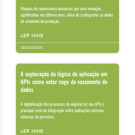
Ataques de ransomware passaram por uma evolução
significativa nos últimos anos. Além de criptografar os dados
do ambiente de produção,
LER MAIS
06/08/2026
A exploração da lógica de aplicação em
APIs como vetor cego de vazamento de
dados
A digitalização dos processos de negócio fez das APIs o
principal meio de integração entre aplicações internas,
sistemas de parceiros
LER MAIS