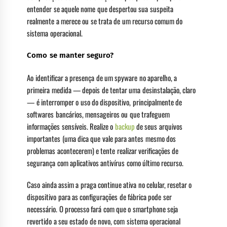
entender se aquele nome que despertou sua suspeita
realmente a merece ou se trata de um recurso comum do
sistema operacional.
Como se manter seguro?
Ao identificar a presença de um spyware no aparelho, a
primeira medida — depois de tentar uma desinstalação, claro
— é interromper o uso do dispositivo, principalmente de
softwares bancários, mensageiros ou que trafeguem
informações sensíveis. Realize o
backup
de seus arquivos
importantes (uma dica que vale para antes mesmo dos
problemas acontecerem) e tente realizar verificações de
segurança com aplicativos antivírus como último recurso.
Caso ainda assim a praga continue ativa no celular, resetar o
dispositivo para as configurações de fábrica pode ser
necessário. O processo fará com que o smartphone seja
revertido a seu estado de novo, com sistema operacional