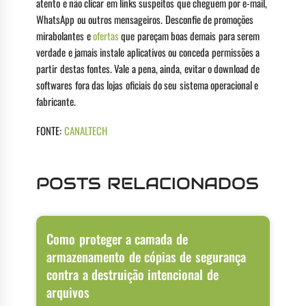
atento e não clicar em links suspeitos que cheguem por e-mail,
WhatsApp ou outros mensageiros. Desconfie de promoções
mirabolantes e
ofertas
que pareçam boas demais para serem
verdade e jamais instale aplicativos ou conceda permissões a
partir destas fontes. Vale a pena, ainda, evitar o download de
softwares fora das lojas oficiais do seu sistema operacional e
fabricante.
FONTE:
CANALTECH
POSTS RELACIONADOS
Como proteger a camada de
armazenamento de cópias de segurança
contra a destruição intencional de
arquivos