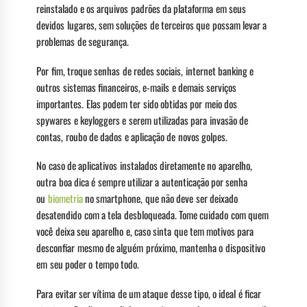
reinstalado e os arquivos padrões da plataforma em seus
devidos lugares, sem soluções de terceiros que possam levar a
problemas de segurança.
Por fim, troque senhas de redes sociais, internet banking e
outros sistemas financeiros, e-mails e demais serviços
importantes. Elas podem ter sido obtidas por meio dos
spywares e keyloggers e serem utilizadas para invasão de
contas, roubo de dados e aplicação de novos golpes.
No caso de aplicativos instalados diretamente no aparelho,
outra boa dica é sempre utilizar a autenticação por senha
ou
biometria
no smartphone, que não deve ser deixado
desatendido com a tela desbloqueada. Tome cuidado com quem
você deixa seu aparelho e, caso sinta que tem motivos para
desconfiar mesmo de alguém próximo, mantenha o dispositivo
em seu poder o tempo todo.
Para evitar ser vítima de um ataque desse tipo, o ideal é ficar