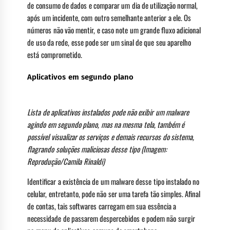
de consumo de dados e comparar um dia de utilização normal,
após um incidente, com outro semelhante anterior a ele. Os
números não vão mentir, e caso note um grande fluxo adicional
de uso da rede, esse pode ser um sinal de que seu aparelho
está comprometido.
Aplicativos em segundo plano
Lista de aplicativos instalados pode não exibir um malware
agindo em segundo plano, mas na mesma tela, também é
possível visualizar os serviços e demais recursos do sistema,
flagrando soluções maliciosas desse tipo (Imagem:
Reprodução/Camila Rinaldi)
Identificar a existência de um malware desse tipo instalado no
celular, entretanto, pode não ser uma tarefa tão simples. Afinal
de contas, tais softwares carregam em sua essência a
necessidade de passarem despercebidos e podem não surgir