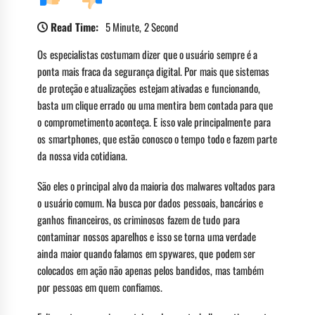
Read Time:
5 Minute, 2 Second
Os especialistas costumam dizer que o usuário sempre é a
ponta mais fraca da segurança digital. Por mais que sistemas
de proteção e atualizações estejam ativadas e funcionando,
basta um clique errado ou uma mentira bem contada para que
o comprometimento aconteça. E isso vale principalmente para
os smartphones, que estão conosco o tempo todo e fazem parte
da nossa vida cotidiana.
São eles o principal alvo da maioria dos malwares voltados para
o usuário comum. Na busca por dados pessoais, bancários e
ganhos financeiros, os criminosos fazem de tudo para
contaminar nossos aparelhos e isso se torna uma verdade
ainda maior quando falamos em spywares, que podem ser
colocados em ação não apenas pelos bandidos, mas também
por pessoas em quem confiamos.