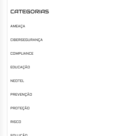
CATEGORIAS
AMEAÇA
CIBERSEGURANÇA
COMPLIANCE
EDUCAÇÃO
NEOTEL
PREVENÇÃO
PROTEÇÃO
RISCO
SOLUÇÃO