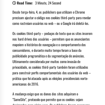
Read Time:
3 Minute, 24 Second
Desde terça-feira, 4, os publishers que utilizam o Chrome
precisam ajustar o código nos cookies third-party para revelar
como rastreiam usuários na web – ou o Google irá deletá-los.
Os cookies third-party – pedaços de texto que os sites inserem
nos hard drives dos usuários – permitem que os anunciantes
mapeiem o histórico de navegação e o comportamento dos
consumidores, e durante muito tempo foram a base da
publicidade programática e da segmentação de anúncios.
Ultimamente considerada por muitos como invasão de
privacidade, os cookies third-party também foram utilizados
para construir perfis comportamentais dos usuários da web –
prática que foi atacada após as eleições presidenciais norte-
americanas de 2016.
A mudança exige que os donos dos sites adquiram o
“SameSite”, protocolo que permite que os cookies sejam