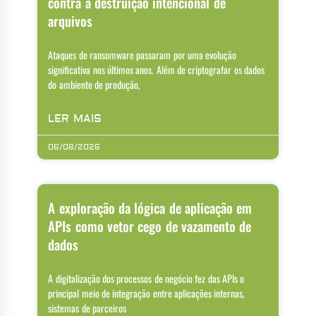
contra a destruição intencional de
arquivos
Ataques de ransomware passaram por uma evolução
significativa nos últimos anos. Além de criptografar os dados
do ambiente de produção,
LER MAIS
06/08/2026
A exploração da lógica de aplicação em
APIs como vetor cego de vazamento de
dados
A digitalização dos processos de negócio fez das APIs o
principal meio de integração entre aplicações internas,
sistemas de parceiros