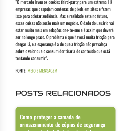
“O mercado levou os cookies third-party para um extremo. Há
empresas que despejam centenas de pixels em sites e fazem
isso para coletar audiência. Mas a realidade está no futuro,
essas coisas não serão mais um negócio. O dado do usuário vai
estar muito mais em relações one-to-one e é assim que deverá
ser no longo prazo. O problema é que haverá muita fricção para
chegar lá, e a esperança é a de que a fricção não prevaleça
sobre o valor que o consumidor tiraria do conteúdo que está
tentando consumir”.
FONTE:
MEIO E MENSAGEM
POSTS RELACIONADOS
Como proteger a camada de
armazenamento de cópias de segurança