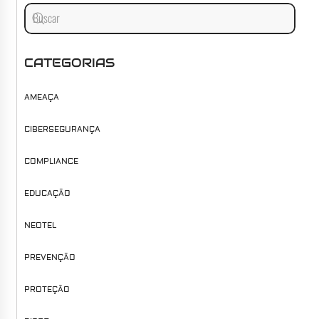
CATEGORIAS
AMEAÇA
CIBERSEGURANÇA
COMPLIANCE
EDUCAÇÃO
NEOTEL
PREVENÇÃO
PROTEÇÃO