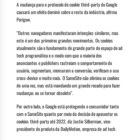
A mudança para o protocolo do cookie third-party do Google
causará um efeito dominó sobre o resto da indústria, afirma
Porigow.
“Outros navegadores manifestaram intenções similares, mas
este é um dos primeiros grandes movimentos. Os cookies
atualmente são o fundamento de grande parte do espaço de ad
tech programática e o modo com que a maioria dos
anunciantes e publishers rastreiam o comportamento do
usuário, segmentam, mensuram a conversão, verificam o uso
cross-device e muito mais. O SameSite não elimina os cookies
de uma vez, mas está mandando um grande recado para fazer
mudanças ou se tornar obsoleto”.
Por outro lado, o Google está protegendo o consumidor tanto
com o SameSite quanto por meio da decisão de aposentar os
cookies third-party até 2022, diz Justin Silberman, vice-
presidente de produto da DailyMotion, empresa de ad tech.