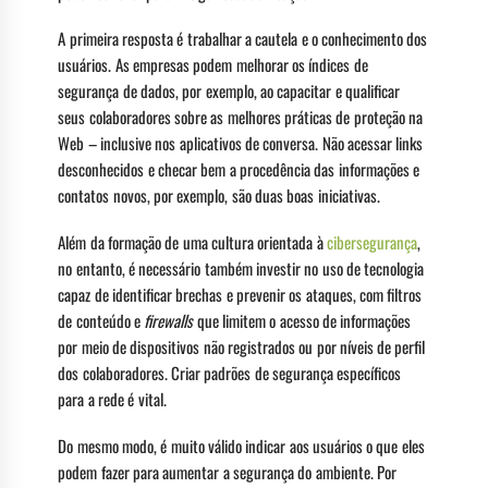
A primeira resposta é trabalhar a cautela e o conhecimento dos
usuários. As empresas podem melhorar os índices de
segurança de dados, por exemplo, ao capacitar e qualificar
seus colaboradores sobre as melhores práticas de proteção na
Web – inclusive nos aplicativos de conversa. Não acessar links
desconhecidos e checar bem a procedência das informações e
contatos novos, por exemplo, são duas boas iniciativas.
Além da formação de uma cultura orientada à
cibersegurança
,
no entanto, é necessário também investir no uso de tecnologia
capaz de identificar brechas e prevenir os ataques, com filtros
de conteúdo e
firewalls
que limitem o acesso de informações
por meio de dispositivos não registrados ou por níveis de perfil
dos colaboradores. Criar padrões de segurança específicos
para a rede é vital.
Do mesmo modo, é muito válido indicar aos usuários o que eles
podem fazer para aumentar a segurança do ambiente. Por