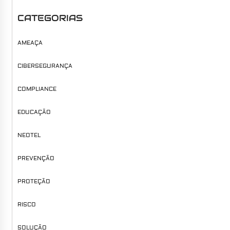
CATEGORIAS
AMEAÇA
CIBERSEGURANÇA
COMPLIANCE
EDUCAÇÃO
NEOTEL
PREVENÇÃO
PROTEÇÃO
RISCO
SOLUÇÃO