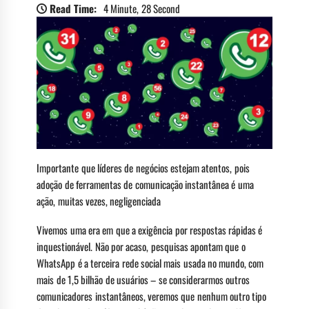
Read Time:
4 Minute, 28 Second
Importante que líderes de negócios estejam atentos, pois
adoção de ferramentas de comunicação instantânea é uma
ação, muitas vezes, negligenciada
Vivemos uma era em que a exigência por respostas rápidas é
inquestionável. Não por acaso, pesquisas apontam que o
WhatsApp é a terceira rede social mais usada no mundo, com
mais de 1,5 bilhão de usuários – se considerarmos outros
comunicadores instantâneos, veremos que nenhum outro tipo