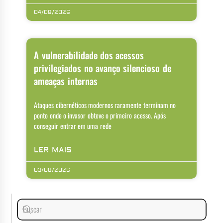
04/08/2026
A vulnerabilidade dos acessos
privilegiados no avanço silencioso de
ameaças internas
Ataques cibernéticos modernos raramente terminam no
ponto onde o invasor obteve o primeiro acesso. Após
conseguir entrar em uma rede
LER MAIS
03/08/2026