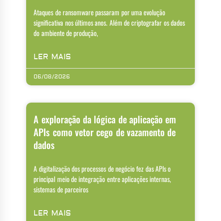
Ataques de ransomware passaram por uma evolução
significativa nos últimos anos. Além de criptografar os dados
do ambiente de produção,
LER MAIS
06/08/2026
A exploração da lógica de aplicação em
APIs como vetor cego de vazamento de
dados
A digitalização dos processos de negócio fez das APIs o
principal meio de integração entre aplicações internas,
sistemas de parceiros
LER MAIS