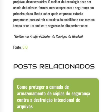
prejuízos desnecessários. O melhor da tecnologia deve ser
usado de todas as formas, mas sempre com a segurança em
primeiro plano. Resta saber quais empresas estarão
preparadas para extrair o máximo da mobilidade e ao mesmo
tempo criar um ambiente seguro e de alta performance.
*Guilherme Araújo é Diretor de Serviços da Blockbit
Fonte:
CIO
POSTS RELACIONADOS
Como proteger a camada de
armazenamento de cópias de segurança
contra a destruição intencional de
arquivos