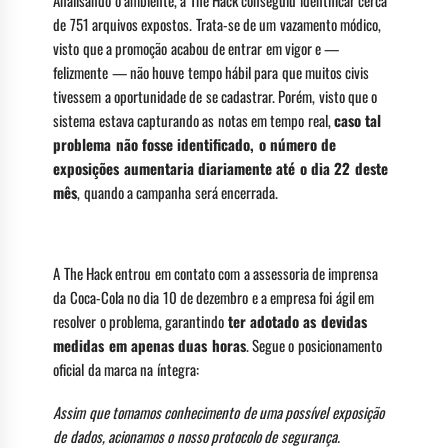
de 751 arquivos expostos. Trata-se de um vazamento módico,
visto que a promoção acabou de entrar em vigor e —
felizmente — não houve tempo hábil para que muitos civis
tivessem a oportunidade de se cadastrar. Porém, visto que o
sistema estava capturando as notas em tempo real,
caso tal
problema não fosse identificado, o número de
exposições aumentaria diariamente até o dia 22 deste
mês
, quando a campanha será encerrada.
A The Hack entrou em contato com a assessoria de imprensa
da Coca-Cola no dia 10 de dezembro e a empresa foi ágil em
resolver o problema, garantindo
ter adotado as devidas
medidas em apenas duas horas
. Segue o posicionamento
oficial da marca na íntegra:
Assim que tomamos conhecimento de uma possível exposição
de dados, acionamos o nosso protocolo de segurança.