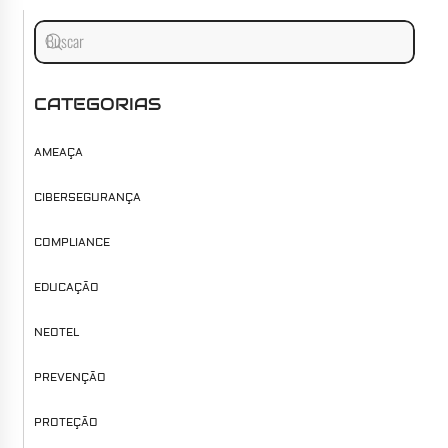
CATEGORIAS
AMEAÇA
CIBERSEGURANÇA
COMPLIANCE
EDUCAÇÃO
NEOTEL
PREVENÇÃO
PROTEÇÃO