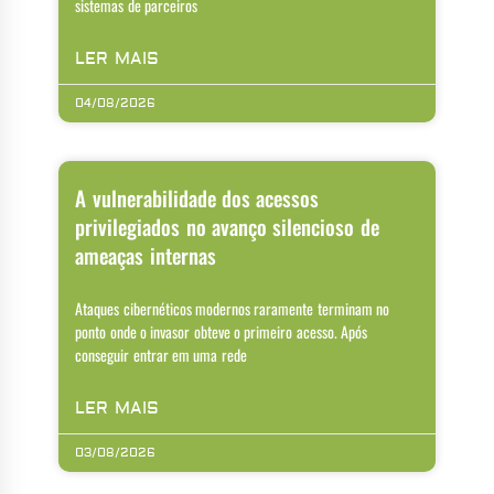
sistemas de parceiros
LER MAIS
04/08/2026
A vulnerabilidade dos acessos
privilegiados no avanço silencioso de
ameaças internas
Ataques cibernéticos modernos raramente terminam no
ponto onde o invasor obteve o primeiro acesso. Após
conseguir entrar em uma rede
LER MAIS
03/08/2026