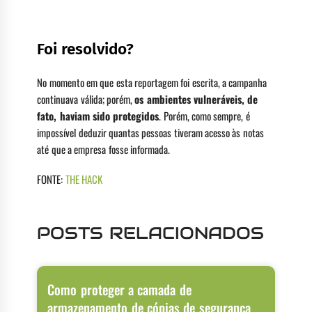
Foi resolvido?
No momento em que esta reportagem foi escrita, a campanha
continuava válida; porém,
os ambientes vulneráveis, de
fato, haviam sido protegidos
. Porém, como sempre, é
impossível deduzir quantas pessoas tiveram acesso às notas
até que a empresa fosse informada.
FONTE:
THE HACK
POSTS RELACIONADOS
Como proteger a camada de
armazenamento de cópias de segurança