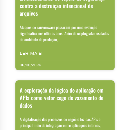
contra a destruição intencional de
arquivos
Ataques de ransomware passaram por uma evolução
significativa nos últimos anos. Além de criptografar os dados
do ambiente de produção,
LER MAIS
06/08/2026
A exploração da lógica de aplicação em
APIs como vetor cego de vazamento de
dados
A digitalização dos processos de negócio fez das APIs o
principal meio de integração entre aplicações internas,