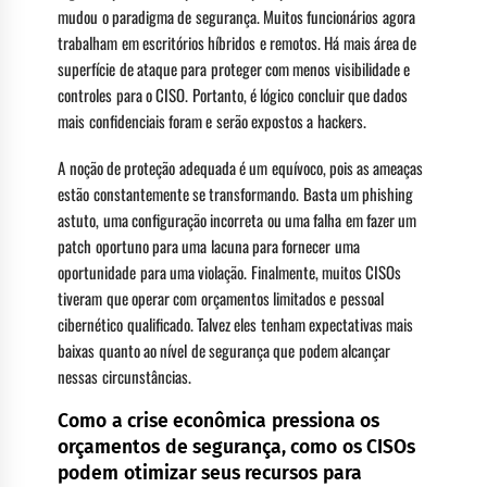
mudou o paradigma de segurança. Muitos funcionários agora
trabalham em escritórios híbridos e remotos. Há mais área de
superfície de ataque para proteger com menos visibilidade e
controles para o CISO. Portanto, é lógico concluir que dados
mais confidenciais foram e serão expostos a hackers.
A noção de proteção adequada é um equívoco, pois as ameaças
estão constantemente se transformando. Basta um phishing
astuto, uma configuração incorreta ou uma falha em fazer um
patch oportuno para uma lacuna para fornecer uma
oportunidade para uma violação. Finalmente, muitos CISOs
tiveram que operar com orçamentos limitados e pessoal
cibernético qualificado. Talvez eles tenham expectativas mais
baixas quanto ao nível de segurança que podem alcançar
nessas circunstâncias.
Como a crise econômica pressiona os
orçamentos de segurança, como os CISOs
podem otimizar seus recursos para