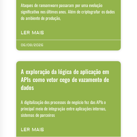
Ataques de ransomware passaram por uma evolução
significativa nos últimos anos. Além de criptografar os dados
do ambiente de produção,
LER MAIS
06/08/2026
A exploração da lógica de aplicação em
APIs como vetor cego de vazamento de
dados
A digitalização dos processos de negócio fez das APIs o
principal meio de integração entre aplicações internas,
sistemas de parceiros
LER MAIS