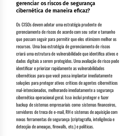
gerenciar os riscos de segurança
cibernética de maneira eficaz?
Os CISOs devem adotar uma estratégia prudente de
gerenciamento de riscos de acordo com seu setor e tamanho
que possam seguir para permitir que eles otimizem melhor os
recursos. Uma boa estratégia de gerenciamento de riscos
criará uma estrutura de vulnerabilidade que identifica ativos e
dados digitais a serem protegidos. Uma avaliação de risco pode
identificar e priorizar rapidamente as vulnerabilidades
cibernéticas para que você possa implantar imediatamente
soluções para proteger ativos críticos de agentes cibernéticos
mal-intencionados, melhorando imediatamente a segurança
cibernética operacional geral. Isso inclui proteger e fazer
backup de sistemas empresariais como: sistemas financeiros,
servidores de troca de e-mail, RH e sistemas de aquisição com
novas ferramentas de segurança (criptografia, inteligência e
detecção de ameaças, firewalls, etc.) e políticas.