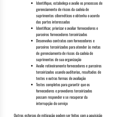
Identifique, estabeleça e avalie os processos de
gerenciamento de riscos da cadeia de
suprimentos cibernéticos e obtenha o acordo
das partes interessadas
Identificar, priorizar e avaliar fornecedores e
parceiros fornecedores terceirizados
Desenvolva contratos com fornecedores e
parceiros terceirizados para atender às metas
de gerenciamento de riscos da cadeia de
suprimentos de sua organização
Avalie rotineiramente fornecedores e parceiros
terceirizados usando auditorias, resultados de
testes e outras formas de avaliação
Testes completos para garantir que os
fornecedores e provedores terceirizados
possam responder e se recuperar da
interrupção do serviço
Outros esforços de mitigação podem ser feitos com a aquisição