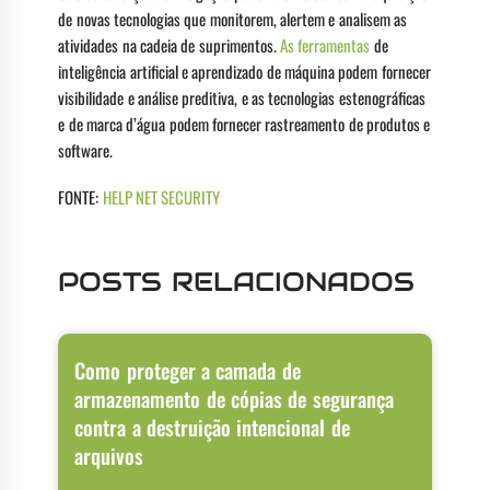
de novas tecnologias que monitorem, alertem e analisem as
atividades na cadeia de suprimentos.
As ferramentas
de
inteligência artificial e aprendizado de máquina podem fornecer
visibilidade e análise preditiva, e as tecnologias estenográficas
e de marca d’água podem fornecer rastreamento de produtos e
software.
FONTE:
HELP NET SECURITY
POSTS RELACIONADOS
Como proteger a camada de
armazenamento de cópias de segurança
contra a destruição intencional de
arquivos