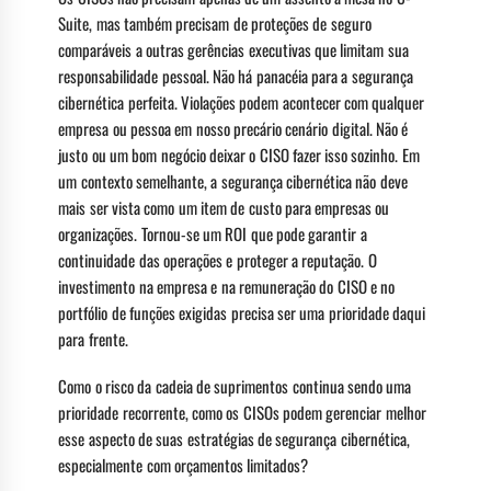
Suite, mas também precisam de proteções de seguro
comparáveis ​​a outras gerências executivas que limitam sua
responsabilidade pessoal. Não há panacéia para a segurança
cibernética perfeita. Violações podem acontecer com qualquer
empresa ou pessoa em nosso precário cenário digital. Não é
justo ou um bom negócio deixar o CISO fazer isso sozinho. Em
um contexto semelhante, a segurança cibernética não deve
mais ser vista como um item de custo para empresas ou
organizações. Tornou-se um ROI que pode garantir a
continuidade das operações e proteger a reputação. O
investimento na empresa e na remuneração do CISO e no
portfólio de funções exigidas precisa ser uma prioridade daqui
para frente.
Como o risco da cadeia de suprimentos continua sendo uma
prioridade recorrente, como os CISOs podem gerenciar melhor
esse aspecto de suas estratégias de segurança cibernética,
especialmente com orçamentos limitados?