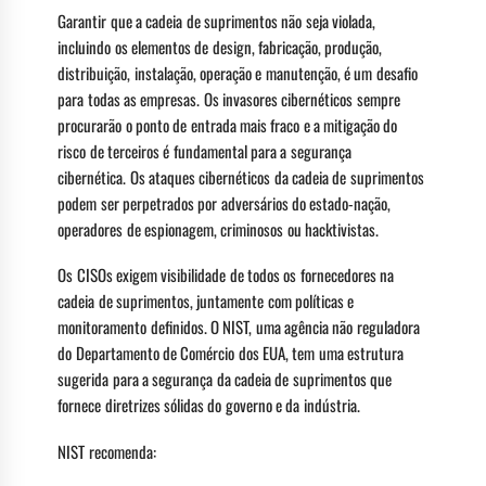
Garantir que a cadeia de suprimentos não seja violada,
incluindo os elementos de design, fabricação, produção,
distribuição, instalação, operação e manutenção, é um desafio
para todas as empresas. Os invasores cibernéticos sempre
procurarão o ponto de entrada mais fraco e a mitigação do
risco de terceiros é fundamental para a segurança
cibernética. Os ataques cibernéticos da cadeia de suprimentos
podem ser perpetrados por adversários do estado-nação,
operadores de espionagem, criminosos ou hacktivistas.
Os CISOs exigem visibilidade de todos os fornecedores na
cadeia de suprimentos, juntamente com políticas e
monitoramento definidos. O NIST, uma agência não reguladora
do Departamento de Comércio dos EUA, tem uma estrutura
sugerida para a segurança da cadeia de suprimentos que
fornece diretrizes sólidas do governo e da indústria.
NIST recomenda: