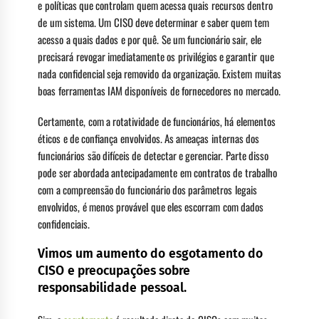
e políticas que controlam quem acessa quais recursos dentro
de um sistema. Um CISO deve determinar e saber quem tem
acesso a quais dados e por quê. Se um funcionário sair, ele
precisará revogar imediatamente os privilégios e garantir que
nada confidencial seja removido da organização. Existem muitas
boas ferramentas IAM disponíveis de fornecedores no mercado.
Certamente, com a rotatividade de funcionários, há elementos
éticos e de confiança envolvidos. As ameaças internas dos
funcionários são difíceis de detectar e gerenciar. Parte disso
pode ser abordada antecipadamente em contratos de trabalho
com a compreensão do funcionário dos parâmetros legais
envolvidos, é menos provável que eles escorram com dados
confidenciais.
Vimos um aumento do esgotamento do
CISO e preocupações sobre
responsabilidade pessoal.