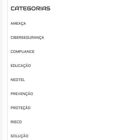
CATEGORIAS
AMEAÇA
CIBERSEGURANÇA
COMPLIANCE
EDUCAÇÃO
NEOTEL
PREVENÇÃO
PROTEÇÃO
RISCO
SOLUÇÃO