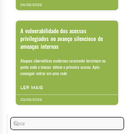
04/08/2026
A vulnerabilidade dos acessos
privilegiados no avanço silencioso de
ameaças internas
Ataques cibernéticos modernos raramente terminam no
ponto onde o invasor obteve o primeiro acesso. Após
conseguir entrar em uma rede
LER MAIS
03/08/2026