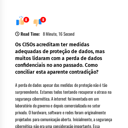
0
0
Read Time:
8 Minute, 16 Second
Os CISOs acreditam ter medidas
adequadas de proteção de dados, mas
muitos lidaram com a perda de dados
confidenciais no ano passado. Como
conciliar esta aparente contradição?
A perda de dados apesar das medidas de proteção não é tão
surpreendente. Estamos todos tentando recuperar o atraso na
segurança cibernética. A internet foi inventada em um
laboratório do governo e depois comercializada no setor
privado. O hardware, software e redes foram originalmente
projetados para comunicação aberta. Inicialmente, a segurança
cibernética não era uma consideração importante. Essa