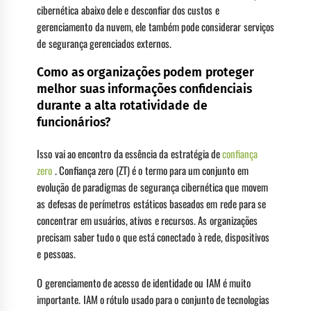
cibernética abaixo dele e desconfiar dos custos e
gerenciamento da nuvem, ele também pode considerar serviços
de segurança gerenciados externos.
Como as organizações podem proteger
melhor suas informações confidenciais
durante a alta rotatividade de
funcionários?
Isso vai ao encontro da essência da estratégia de
confiança
zero
. Confiança zero (ZT) é o termo para um conjunto em
evolução de paradigmas de segurança cibernética que movem
as defesas de perímetros estáticos baseados em rede para se
concentrar em usuários, ativos e recursos. As organizações
precisam saber tudo o que está conectado à rede, dispositivos
e pessoas.
O gerenciamento de acesso de identidade ou IAM é muito
importante. IAM o rótulo usado para o conjunto de tecnologias