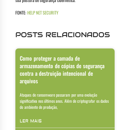
FONTE:
HELP NET SECURITY
POSTS RELACIONADOS
Como proteger a camada de
armazenamento de cópias de segurança
contra a destruição intencional de
arquivos
Ataques de ransomware passaram por uma evolução
significativa nos últimos anos. Além de criptografar os dados
do ambiente de produção,
LER MAIS