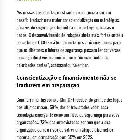
“As nossas descobertas mostram que continua a ser um
desafio traduzir uma maior consciencialização em estratégias
eficazes de segurança cibernética que protejam pessoas e
dados. O desenvolvimento de relações ainda mais fortes entre o
conselho e o CISO será fundamental nos próximos meses para
que os diretores e líderes de segurança possam ter conversas
mais significativas e garantir que estão investindo nas
prioridades certas”, acrescentou Kalember.
Conscientização e financiamento não se
traduzem em preparação
Com ferramentas como o ChatGPT recebendo grande destaque
nos últimos meses, 59% dos entrevistados veem essa
tecnologia emergente como um risco de segurança para suas
organizações. 73% dos entrevistados sentem que a sua
organização corre o risco de sofrer um ataque cibernético
material, em comparação com 65% em 2022.