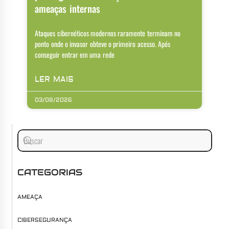
ameaças internas
Ataques cibernéticos modernos raramente terminam no
ponto onde o invasor obteve o primeiro acesso. Após
conseguir entrar em uma rede
LER MAIS
03/08/2026
CATEGORIAS
AMEAÇA
CIBERSEGURANÇA