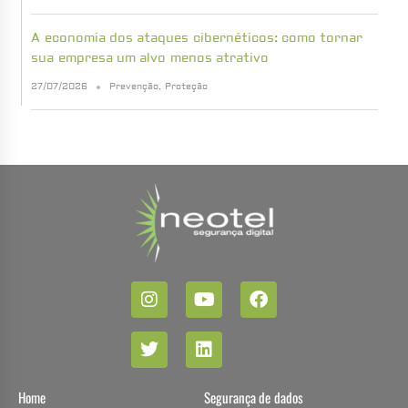
A economia dos ataques cibernéticos: como tornar
sua empresa um alvo menos atrativo
27/07/2026
Prevenção
,
Proteção
Home
Segurança de dados