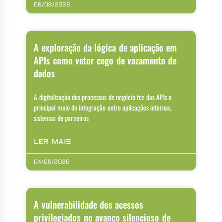
06/08/2026
A exploração da lógica de aplicação em
APIs como vetor cego de vazamento de
dados
A digitalização dos processos de negócio fez das APIs o
principal meio de integração entre aplicações internas,
sistemas de parceiros
LER MAIS
04/08/2026
A vulnerabilidade dos acessos
privilegiados no avanço silencioso de