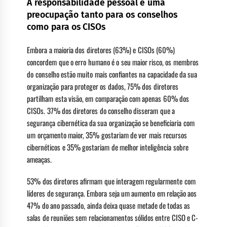
A responsabilidade pessoal é uma
preocupação tanto para os conselhos
como para os CISOs
Embora a maioria dos diretores (63%) e CISOs (60%)
concordem que o erro humano é o seu maior risco, os membros
do conselho estão muito mais confiantes na capacidade da sua
organização para proteger os dados, 75% dos diretores
partilham esta visão, em comparação com apenas 60% dos
CISOs. 37% dos diretores do conselho disseram que a
segurança cibernética da sua organização se beneficiaria com
um orçamento maior, 35% gostariam de ver mais recursos
cibernéticos e 35% gostariam de melhor inteligência sobre
ameaças.
53% dos diretores afirmam que interagem regularmente com
líderes de segurança. Embora seja um aumento em relação aos
47% do ano passado, ainda deixa quase metade de todas as
salas de reuniões sem relacionamentos sólidos entre CISO e C-