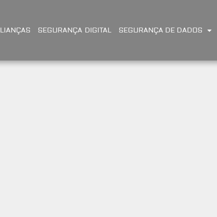
LIANÇAS
SEGURANÇA DIGITAL
SEGURANÇA DE DADOS