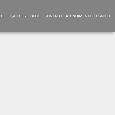
SOLUÇÕES
BLOG
CONTATO
ATENDIMENTO TÉCNICO