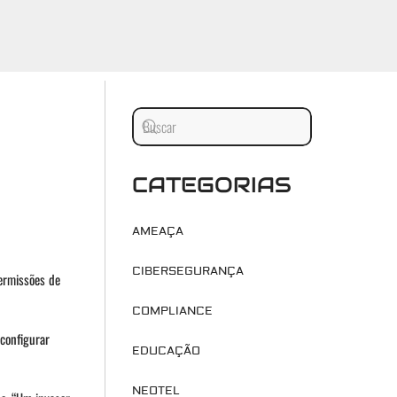
CATEGORIAS
AMEAÇA
CIBERSEGURANÇA
ermissões de
COMPLIANCE
 configurar
EDUCAÇÃO
NEOTEL