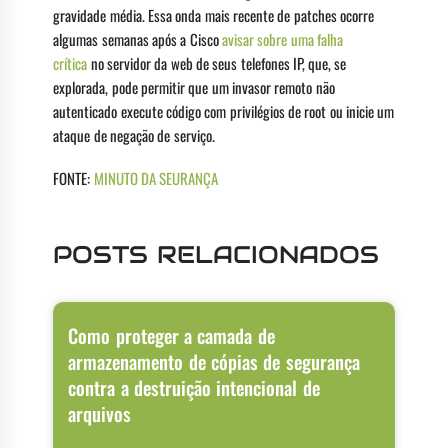
gravidade média. Essa onda mais recente de patches ocorre
algumas semanas após a Cisco
avisar sobre uma falha
crítica
no servidor da web de seus telefones IP, que, se
explorada, pode permitir que um invasor remoto não
autenticado execute código com privilégios de root ou inicie um
ataque de negação de serviço.
FONTE:
MINUTO DA SEURANÇA
POSTS RELACIONADOS
Como proteger a camada de
armazenamento de cópias de segurança
contra a destruição intencional de
arquivos