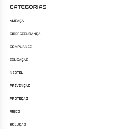
CATEGORIAS
AMEAÇA
CIBERSEGURANÇA
COMPLIANCE
EDUCAÇÃO
NEOTEL
PREVENÇÃO
PROTEÇÃO
RISCO
SOLUÇÃO