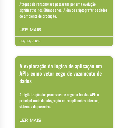
Ataques de ransomware passaram por uma evolução
significativa nos últimos anos. Além de criptografar os dados
do ambiente de produção,
LER MAIS
06/08/2026
A exploração da lógica de aplicação em
APIs como vetor cego de vazamento de
dados
A digitalização dos processos de negócio fez das APIs o
principal meio de integração entre aplicações internas,
sistemas de parceiros
LER MAIS