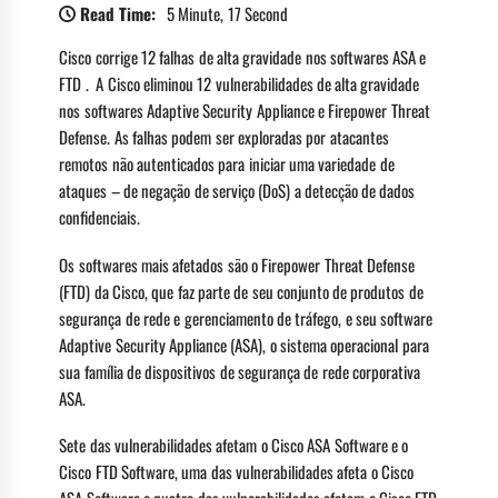
Read Time:
5 Minute, 17 Second
Cisco corrige 12 falhas de alta gravidade nos softwares ASA e
FTD . A Cisco eliminou 12 vulnerabilidades de alta gravidade
nos softwares Adaptive Security Appliance e Firepower Threat
Defense. As falhas podem ser exploradas por atacantes
remotos não autenticados para iniciar uma variedade de
ataques – de negação de serviço (DoS) a detecção de dados
confidenciais.
Os softwares mais afetados são o Firepower Threat Defense
(FTD) da Cisco, que faz parte de seu conjunto de produtos de
segurança de rede e gerenciamento de tráfego, e seu software
Adaptive Security Appliance (ASA), o sistema operacional para
sua família de dispositivos de segurança de rede corporativa
ASA.
Sete das vulnerabilidades afetam o Cisco ASA Software e o
Cisco FTD Software, uma das vulnerabilidades afeta o Cisco