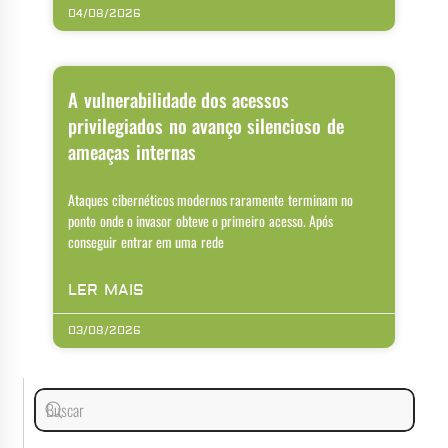
04/08/2026
A vulnerabilidade dos acessos
privilegiados no avanço silencioso de
ameaças internas
Ataques cibernéticos modernos raramente terminam no
ponto onde o invasor obteve o primeiro acesso. Após
conseguir entrar em uma rede
LER MAIS
03/08/2026