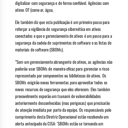
digitalizar com segurança e de forma confiável. Agências com
ativos OT (como ar, água,
Ele também diz que esta publicação é um primeiro passo para
reforçar a vigilância de segurança cibernética em ativos
conectados e que o gerenciamento de ativos é um passo para a
segurança da cadeia de suprimentos de software e as listas de
materiais de software (SBOMs).
“Sem um gerenciamento abrangente de ativos, as agências não
poderão usar SBOMs de maneira eficaz para gerenciar o risco
representado por componentes ou bibliotecas de ativos. Os
SBOMs exigirão novas ferramentas para aproveitar todos os
novos recursos de segurança que eles oferecem. Eles também
provavelmente exporão um tsunami de vulnerabilidades
anteriormente desconhecidas (mas perigosas) que precisarão
de atenção imediata por parte da equipe. Os responsáveis ​​pelo
cumprimento desta Diretriz Operacional estão recebendo um
alerta antecipado da CISA: ‘SBOMs estão se tornando um