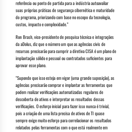
referência ou ponto de partida para a indústria autoavaliar
suas próprias práticas de segurança cibernética e maturidade
do programa, priorizando com base no escopo da tecnologia,
custos, impacto e complexidade.”
Ron Brash, vice-presidente de pesquisa técnica e integrações
da aDolus, diz que o número um que as agências civis de
recursos precisarão para cumprir a diretiva CISA é um plano de
implantação sólido e pessoal ou contratados suficientes para
aprovar esse plano.
“Supondo que isso esteja em vigor (uma grande suposição), as
agências precisarão comprar e implantar as ferramentas que
podem realizar verificações automatizadas regulares de
descoberta de ativos e interpretar os resultados dessas
verificações. O esforço inicial para fazer isso nunca é trivial,
pois a criação de uma lista precisa de ativos de TI quase
sempre exige muito esforço para correlacionar os resultados
relatados pelas ferramentas com o que está realmente em