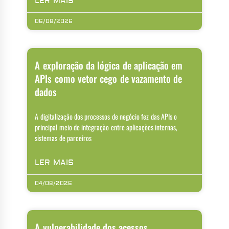
LER MAIS
06/08/2026
A exploração da lógica de aplicação em
APIs como vetor cego de vazamento de
dados
A digitalização dos processos de negócio fez das APIs o
principal meio de integração entre aplicações internas,
sistemas de parceiros
LER MAIS
04/08/2026
A vulnerabilidade dos acessos