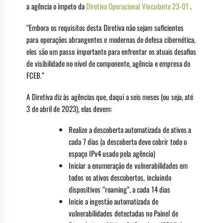
a agência o ímpeto da
Diretiva Operacional Vinculante 23-01
.
“Embora os requisitos desta Diretiva não sejam suficientes
para operações abrangentes e modernas de defesa cibernética,
eles são um passo importante para enfrentar os atuais desafios
de visibilidade no nível de componente, agência e empresa do
FCEB.”
A Diretiva diz às agências que, daqui a seis meses (ou seja, até
3 de abril de 2023), elas devem:
Realize a descoberta automatizada de ativos a
cada 7 dias (a descoberta deve cobrir todo o
espaço IPv4 usado pela agência)
Iniciar a enumeração de vulnerabilidades em
todos os ativos descobertos, incluindo
dispositivos “roaming”, a cada 14 dias
Inicie a ingestão automatizada de
vulnerabilidades detectadas no Painel de