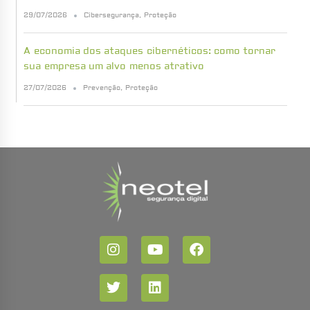
29/07/2026
Cibersegurança
,
Proteção
A economia dos ataques cibernéticos: como tornar
sua empresa um alvo menos atrativo
27/07/2026
Prevenção
,
Proteção