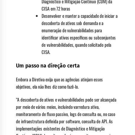
Diagnóstico e Mitigação Contínuo (CDM) da
CISA em 72 horas
Desenvolver e manter a capacidade de iniciar a
descoberta de ativos sob demanda e a
enumeração de vulnerabilidades para
identificar ativos específicos ou subconjuntos
de vulnerabilidades, quando solicitado pela
CISA.
Um passo na direção certa
Embora a Diretiva exija que as agências atinjam esses
objetivos, ela não lhes diz como fazê-lo.
“A descoberta de ativos e vulnerabilidades pode ser alcançada
por meio de vários meios, incluindo varredura ativa,
monitoramento de fluxo passivo, logs de consulta ou, no caso
de infraestrutura definida por software, consulta de API. As
implementações existentes de Diagnóstico e Mitigação