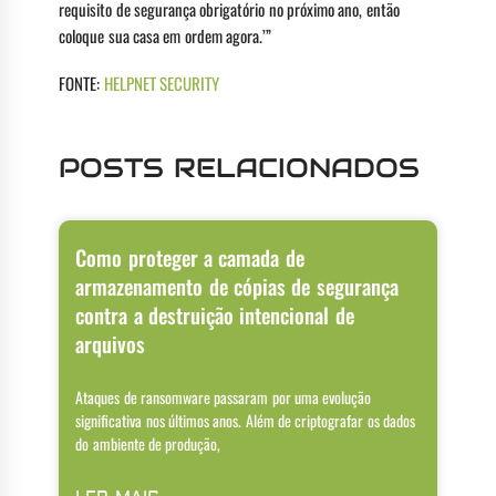
requisito de segurança obrigatório no próximo ano, então
coloque sua casa em ordem agora.’”
FONTE:
HELPNET SECURITY
POSTS RELACIONADOS
Como proteger a camada de
armazenamento de cópias de segurança
contra a destruição intencional de
arquivos
Ataques de ransomware passaram por uma evolução
significativa nos últimos anos. Além de criptografar os dados
do ambiente de produção,